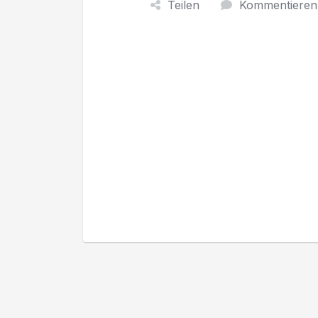
Teilen
Kommentieren