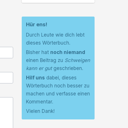
Hür ens!
Durch Leute wie dich lebt
dieses Wörterbuch.
Bisher hat
noch niemand
einen Beitrag zu
Schweigen
kann er gut
geschrieben.
Hilf uns
dabei, dieses
Wörterbuch noch besser zu
machen und verfasse einen
Kommentar.
Vielen Dank!