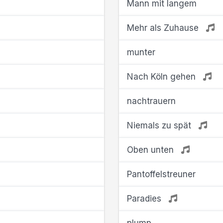
Mann mit langem
Mehr als Zuhause
munter
Nach Köln gehen
nachtrauern
Niemals zu spät
Oben unten
Pantoffelstreuner
Paradies