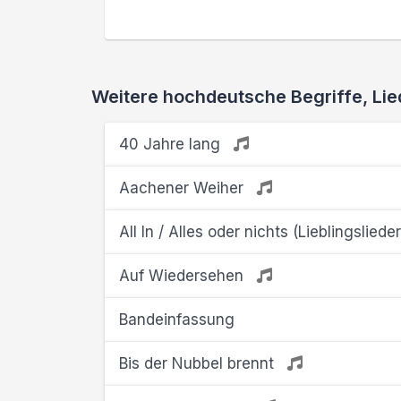
Weitere hochdeutsche Begriffe, L
40 Jahre lang
Aachener Weiher
All In / Alles oder nichts (Lieblingsliede
Auf Wiedersehen
Bandeinfassung
Bis der Nubbel brennt