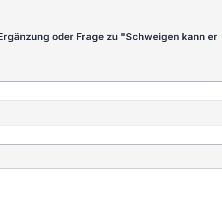
 Ergänzung oder Frage zu "Schweigen kann er