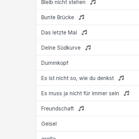
Bleib nicht stehen
Bunte Brücke
Das letzte Mal
Deine Südkurve
Dummkopf
Es ist nicht so, wie du denkst
Es muss ja nicht für immer sein
Freundschaft
Geisel