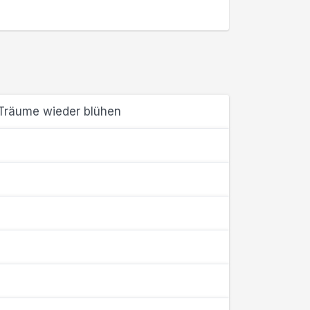
 Träume wieder blühen