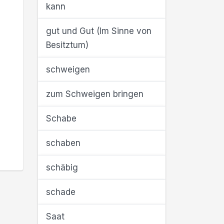
kann
gut und Gut (Im Sinne von
Besitztum)
schweigen
zum Schweigen bringen
Schabe
schaben
schäbig
schade
Saat