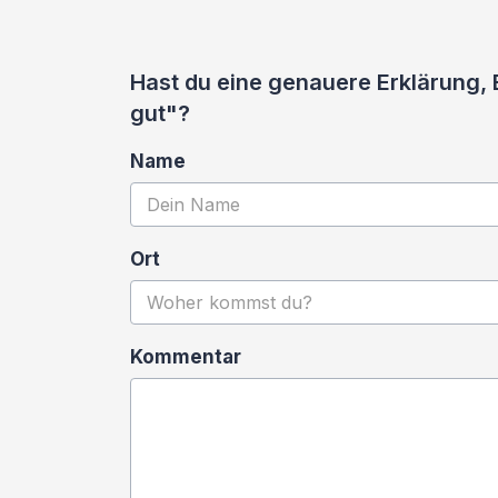
Hast du eine genauere Erklärung,
gut"?
Name
Ort
Kommentar