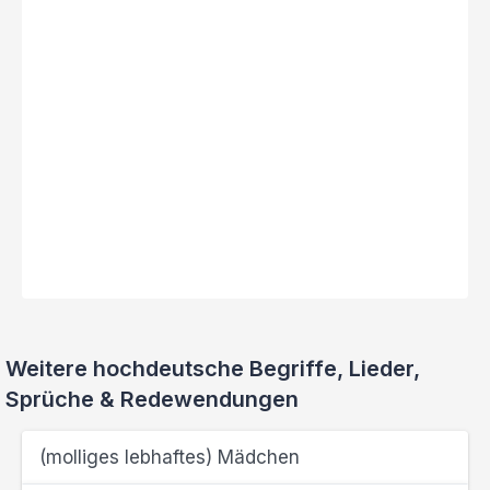
Weitere hochdeutsche Begriffe, Lieder,
Sprüche & Redewendungen
(molliges lebhaftes) Mädchen