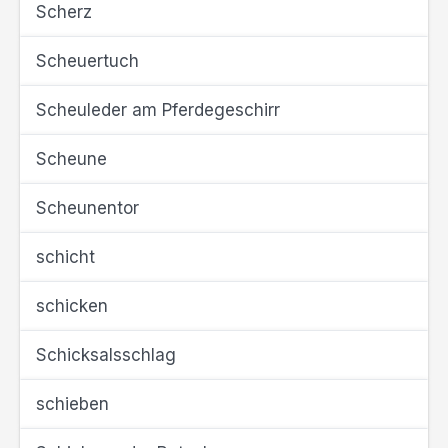
Scherz
Scheuertuch
Scheuleder am Pferdegeschirr
Scheune
Scheunentor
schicht
schicken
Schicksalsschlag
schieben