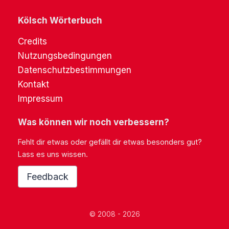
Kölsch Wörterbuch
Credits
Nutzungsbedingungen
Datenschutzbestimmungen
Kontakt
Impressum
Was können wir noch verbessern?
Fehlt dir etwas oder gefällt dir etwas besonders gut?
Lass es uns wissen.
Feedback
© 2008 - 2026