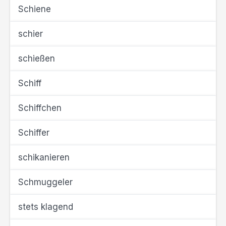
Schiene
schier
schießen
Schiff
Schiffchen
Schiffer
schikanieren
Schmuggeler
stets klagend