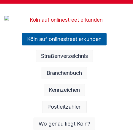
Köln auf onlinestreet erkunden
Straßenverzeichnis
Branchenbuch
Kennzeichen
Postleitzahlen
Wo genau liegt Köln?