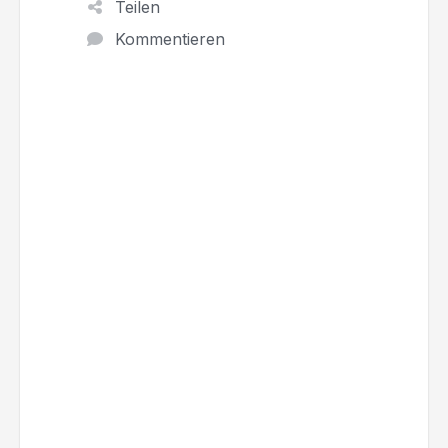
Teilen
Kommentieren