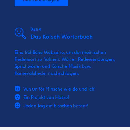
ÜBER
Das Kölsch Wörterbuch
Eine fröhliche Webseite, um der rheinischen
Redensart zu fröhnen. Wörter, Redewendungen,
Sprichwörter und Kölsche Musik bzw.
Karnevalslieder nachschlagen.
Vun un för Minsche wie do und ich!
Ein Projekt vun Hätze!
Jeden Tag ein bisschen besser!