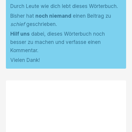
Durch Leute wie dich lebt dieses Wörterbuch.
Bisher hat
noch niemand
einen Beitrag zu
schief
geschrieben.
Hilf uns
dabei, dieses Wörterbuch noch
besser zu machen und verfasse einen
Kommentar.
Vielen Dank!