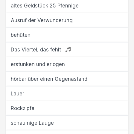
altes Geldstück 25 Pfennige
Ausruf der Verwunderung
behüten
Das Viertel, das fehlt
erstunken und erlogen
hörbar über einen Gegenastand
Lauer
Rockzipfel
schaumige Lauge