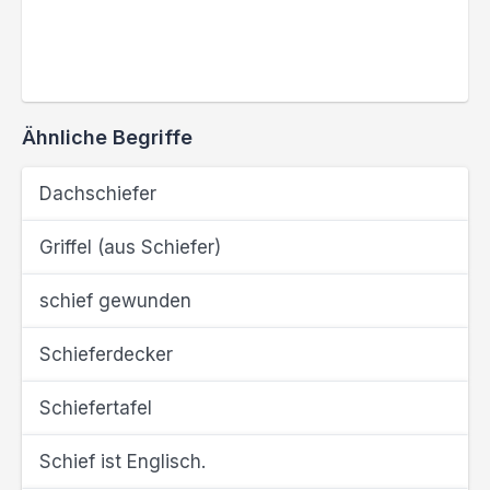
Ähnliche Begriffe
Dachschiefer
Griffel (aus Schiefer)
schief gewunden
Schieferdecker
Schiefertafel
Schief ist Englisch.