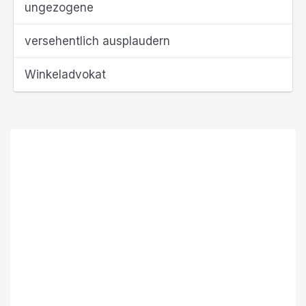
ungezogene
versehentlich ausplaudern
Winkeladvokat