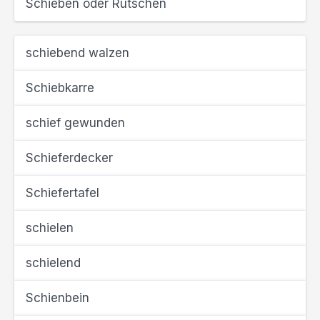
Schieben oder Rutschen
schiebend walzen
Schiebkarre
schief gewunden
Schieferdecker
Schiefertafel
schielen
schielend
Schienbein