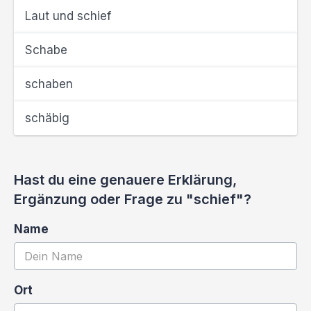
Laut und schief
Schabe
schaben
schäbig
Hast du eine genauere Erklärung,
Ergänzung oder Frage zu "schief"?
Name
Ort