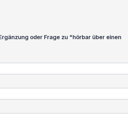
 Ergänzung oder Frage zu "hörbar über einen