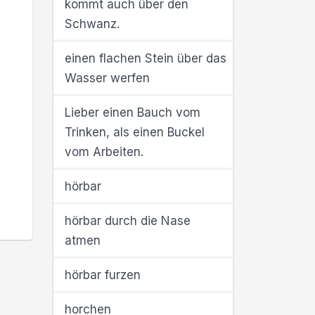
kommt auch über den
Schwanz.
einen flachen Stein über das
Wasser werfen
Lieber einen Bauch vom
Trinken, als einen Buckel
vom Arbeiten.
hörbar
hörbar durch die Nase
atmen
hörbar furzen
horchen