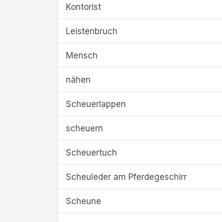
Kontorist
Leistenbruch
Mensch
nähen
Scheuerlappen
scheuern
Scheuertuch
Scheuleder am Pferdegeschirr
Scheune