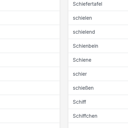
Schiefertafel
schielen
schielend
Schienbein
Schiene
schier
schießen
Schiff
Schiffchen