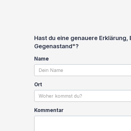
Hast du eine genauere Erklärung,
Gegenastand"?
Name
Ort
Kommentar