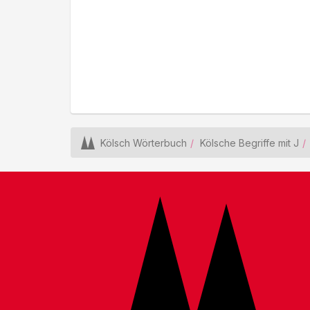
Kölsch Wörterbuch
Kölsche Begriffe mit J