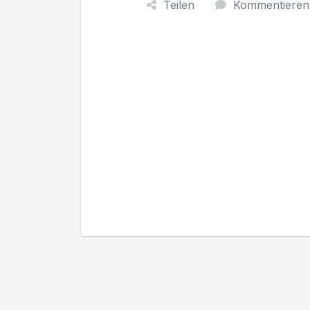
Teilen
Kommentieren