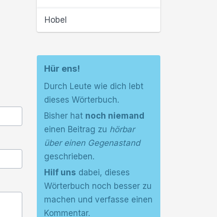
Hobel
Hür ens!
Durch Leute wie dich lebt
dieses Wörterbuch.
Bisher hat
noch niemand
einen Beitrag zu
hörbar
über einen Gegenastand
geschrieben.
Hilf uns
dabei, dieses
Wörterbuch noch besser zu
machen und verfasse einen
Kommentar.