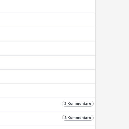
2 Kommentare
3 Kommentare