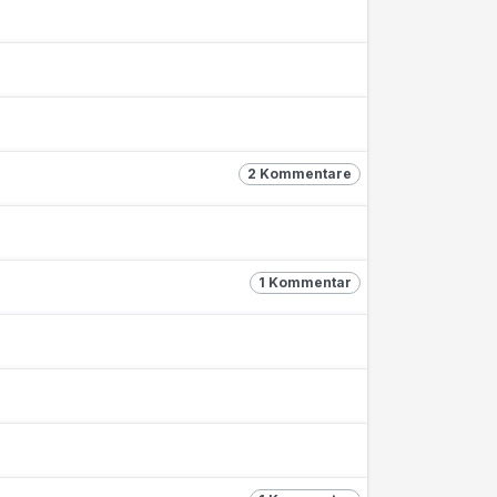
2 Kommentare
1 Kommentar