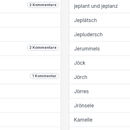
2 Kommentare
jeplant und jeplanz
Jeplätsch
Jepludersch
2 Kommentare
Jerummels
Jöck
1 Kommentar
Jörch
Jörres
Jrönsele
Kamelle