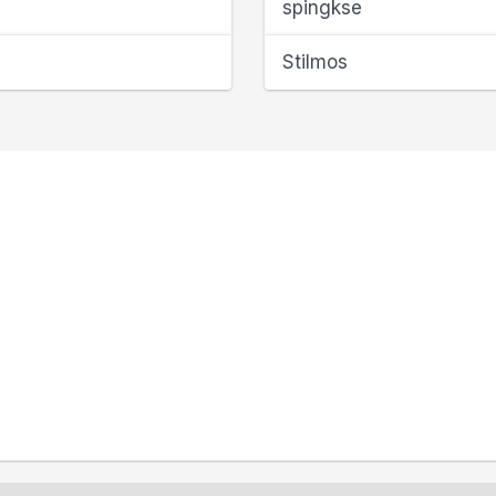
spingkse
Stilmos