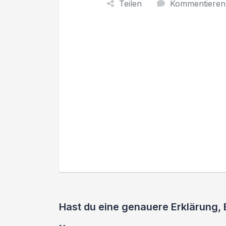
Teilen
Kommentieren
Hast du eine genauere Erklärung,