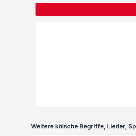
Weitere kölsche Begriffe, Lieder,