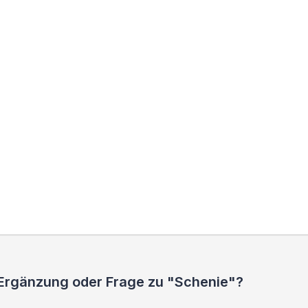
 Ergänzung oder Frage zu "Schenie"?