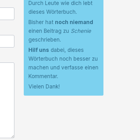
Durch Leute wie dich lebt
dieses Wörterbuch.
Bisher hat
noch niemand
einen Beitrag zu
Schenie
geschrieben.
Hilf uns
dabei, dieses
Wörterbuch noch besser zu
machen und verfasse einen
Kommentar.
Vielen Dank!