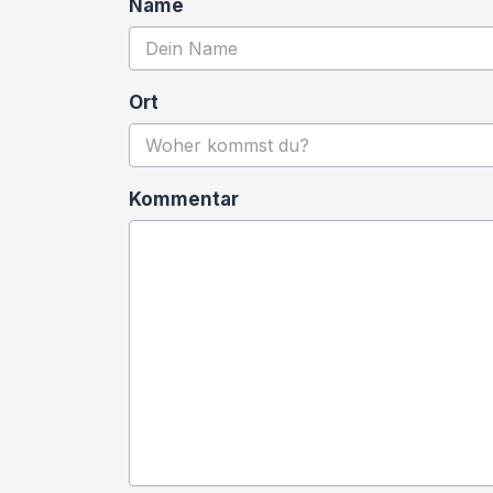
Name
Ort
Kommentar