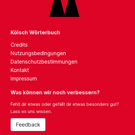
Kölsch Wörterbuch
Credits
Nutzungsbedingungen
Datenschutzbestimmungen
Kontakt
Impressum
Was können wir noch verbessern?
Fehlt dir etwas oder gefällt dir etwas besonders gut?
Lass es uns wissen.
Feedback