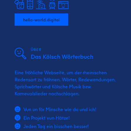
hello-world.digital
ÜBER
Das Kölsch Wörterbuch
Eine fröhliche Webseite, um der rheinischen
Redensart zu fröhnen. Wörter, Redewendungen,
Sprichwörter und Kölsche Musik bzw.
Karnevalslieder nachschlagen.
Vun un för Minsche wie do und ich!
Ein Projekt vun Hätze!
Jeden Tag ein bisschen besser!