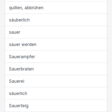
quillen, abbrühen
säuberlich
sauer
sauer werden
Sauerampfer
Sauerbraten
Sauerei
säuerlich
Sauerteig