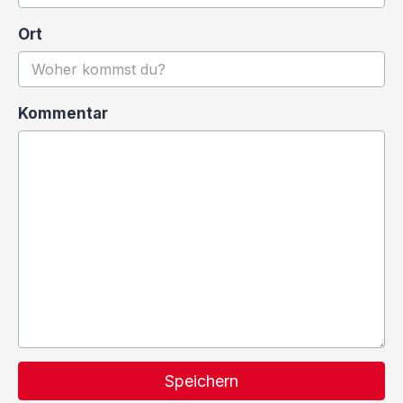
Ort
Kommentar
Speichern