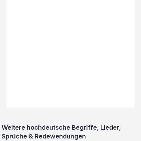
Weitere hochdeutsche Begriffe, Lieder,
Sprüche & Redewendungen