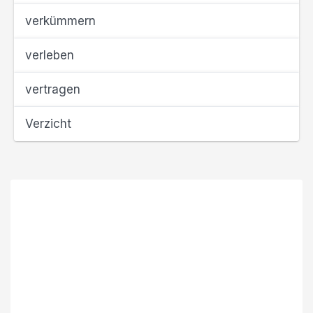
verkümmern
verleben
vertragen
Verzicht