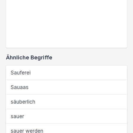
Ähnliche Begriffe
Sauferei
Sauaas
säuberlich
sauer
sauer werden