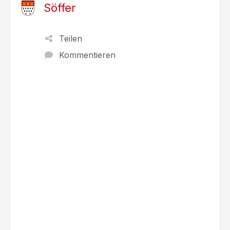
Söffer
Teilen
Kommentieren