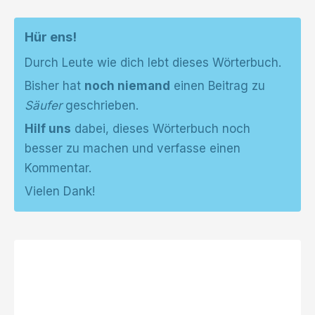
Hür ens!
Durch Leute wie dich lebt dieses Wörterbuch.
Bisher hat
noch niemand
einen Beitrag zu
Säufer
geschrieben.
Hilf uns
dabei, dieses Wörterbuch noch
besser zu machen und verfasse einen
Kommentar.
Vielen Dank!