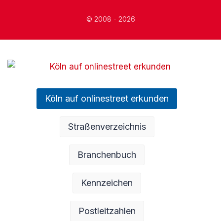
© 2008 - 2026
Köln auf onlinestreet erkunden
Straßenverzeichnis
Branchenbuch
Kennzeichen
Postleitzahlen