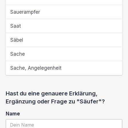
Sauerampfer
Saat
Säbel
Sache
Sache, Angelegenheit
Hast du eine genauere Erklärung,
Ergänzung oder Frage zu "Säufer"?
Name