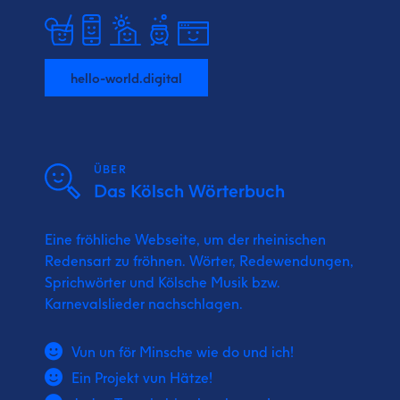
hello-world.digital
ÜBER
Das Kölsch Wörterbuch
Eine fröhliche Webseite, um der rheinischen
Redensart zu fröhnen. Wörter, Redewendungen,
Sprichwörter und Kölsche Musik bzw.
Karnevalslieder nachschlagen.
Vun un för Minsche wie do und ich!
Ein Projekt vun Hätze!