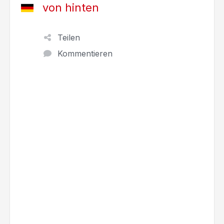
von hinten
Teilen
Kommentieren