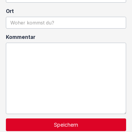
Ort
Kommentar
Speichern