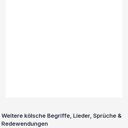
Weitere kölsche Begriffe, Lieder, Sprüche &
Redewendungen