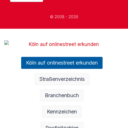
© 2008 - 2026
Köln auf onlinestreet erkunden
Straßenverzeichnis
Branchenbuch
Kennzeichen
Postleitzahlen