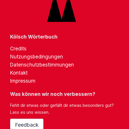
Kölsch Wörterbuch
Credits
Nutzungsbedingungen
Datenschutzbestimmungen
Kontakt
Impressum
Was können wir noch verbessern?
Fehlt dir etwas oder gefällt dir etwas besonders gut?
Lass es uns wissen.
Feedback