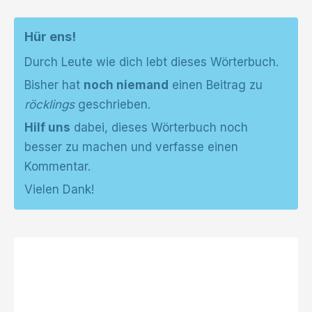
Hür ens!
Durch Leute wie dich lebt dieses Wörterbuch.
Bisher hat
noch niemand
einen Beitrag zu
röcklings
geschrieben.
Hilf uns
dabei, dieses Wörterbuch noch
besser zu machen und verfasse einen
Kommentar.
Vielen Dank!