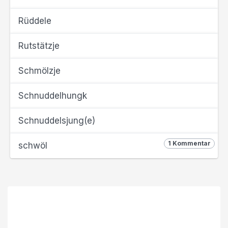
Rüddele
Rutstätzje
Schmölzje
Schnuddelhungk
Schnuddelsjung(e)
1 Kommentar
schwöl