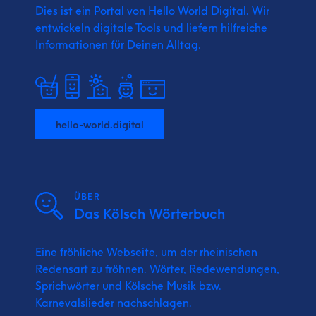
Dies ist ein Portal von Hello World Digital.
Wir
entwickeln digitale Tools und liefern
hilfreiche
Informationen für Deinen Alltag.
hello-world.digital
ÜBER
Das Kölsch Wörterbuch
Eine fröhliche Webseite, um der rheinischen
Redensart zu fröhnen. Wörter, Redewendungen,
Sprichwörter und Kölsche Musik bzw.
Karnevalslieder nachschlagen.