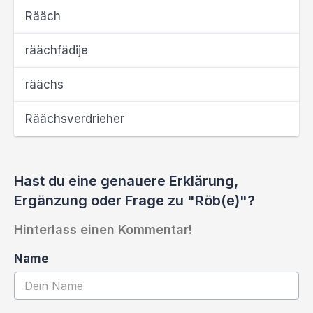
Rääch
räächfädije
räächs
Räächsverdrieher
Hast du eine genauere Erklärung,
Ergänzung oder Frage zu "Röb(e)"?
Hinterlass einen Kommentar!
Name