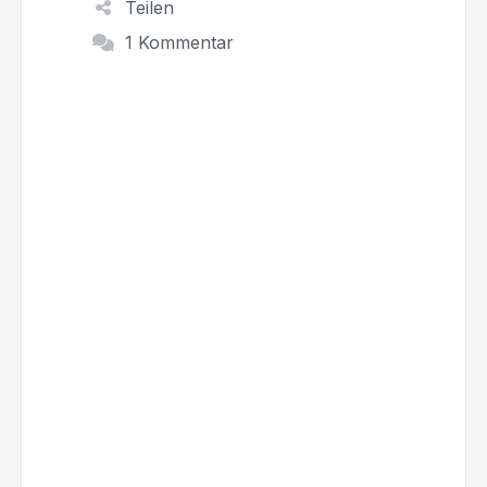
Teilen
1 Kommentar