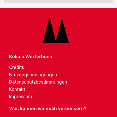
Kölsch Wörterbuch
Credits
Nutzungsbedingungen
Datenschutzbestimmungen
Kontakt
Impressum
Was können wir noch verbessern?