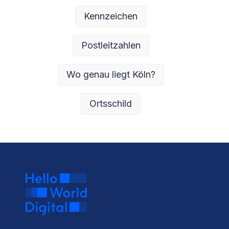
Kennzeichen
Postleitzahlen
Wo genau liegt Köln?
Ortsschild