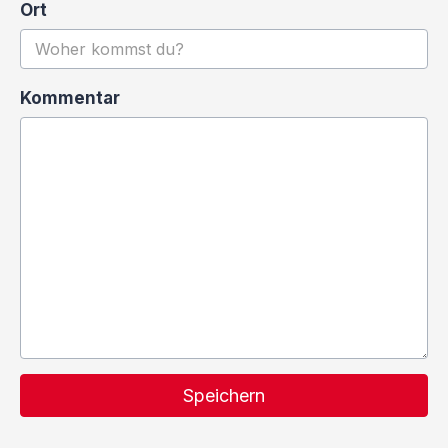
Ort
Kommentar
Speichern