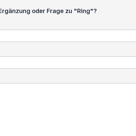
 Ergänzung oder Frage zu "Ring"?