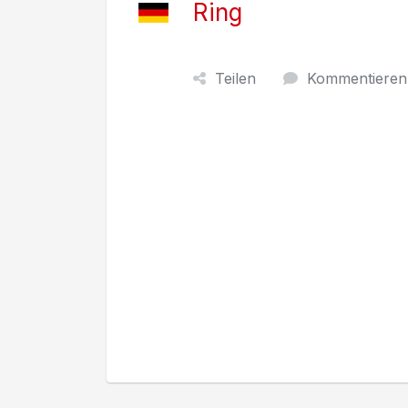
Ring
Teilen
Kommentieren