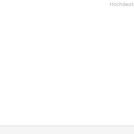
Hochdeut