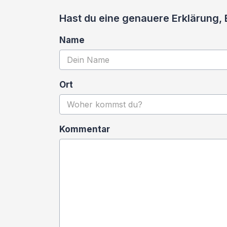
Hast du eine genauere Erklärung,
Name
Ort
Kommentar