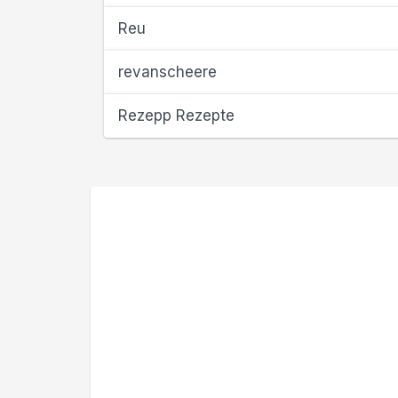
Reu
revanscheere
Rezepp Rezepte