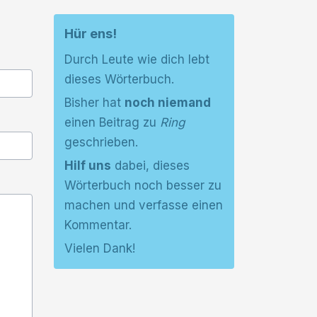
Hür ens!
Durch Leute wie dich lebt
dieses Wörterbuch.
Bisher hat
noch niemand
einen Beitrag zu
Ring
geschrieben.
Hilf uns
dabei, dieses
Wörterbuch noch besser zu
machen und verfasse einen
Kommentar.
Vielen Dank!