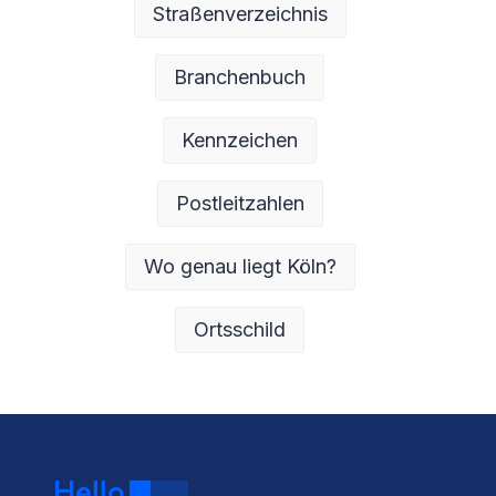
Straßenverzeichnis
Branchenbuch
Kennzeichen
Postleitzahlen
Wo genau liegt Köln?
Ortsschild