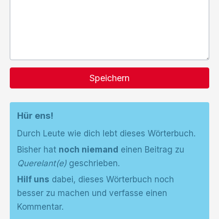
Speichern
Hür ens!
Durch Leute wie dich lebt dieses Wörterbuch.
Bisher hat
noch niemand
einen Beitrag zu
Querelant(e)
geschrieben.
Hilf uns
dabei, dieses Wörterbuch noch
besser zu machen und verfasse einen
Kommentar.