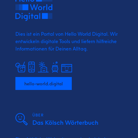
Dies ist ein Portal von Hello World Digital.
Wir
entwickeln digitale Tools und liefern
hilfreiche
Informationen für Deinen Alltag.
hello-world.digital
ÜBER
Das Kölsch Wörterbuch