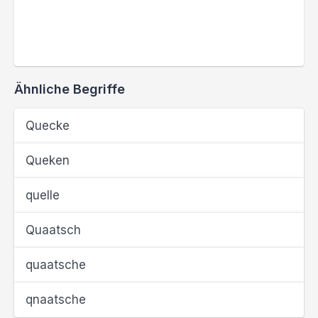
Ähnliche Begriffe
Quecke
Queken
quelle
Quaatsch
quaatsche
qnaatsche