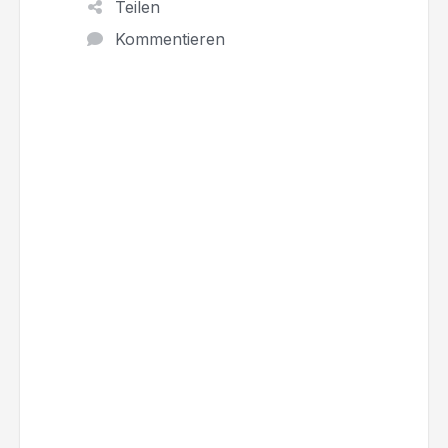
Teilen
Kommentieren