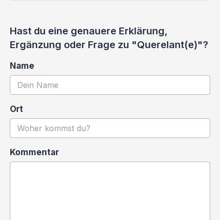
Hast du eine genauere Erklärung,
Ergänzung oder Frage zu "Querelant(e)"?
Name
Ort
Kommentar