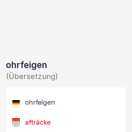
ohrfeigen
(Übersetzung)
ohrfeigen
afträcke