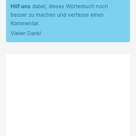
Hilf uns
dabei, dieses Wörterbuch noch
besser zu machen und verfasse einen
Kommentar.
Vielen Dank!