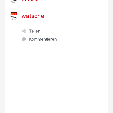
watsche
Teilen
Kommentieren