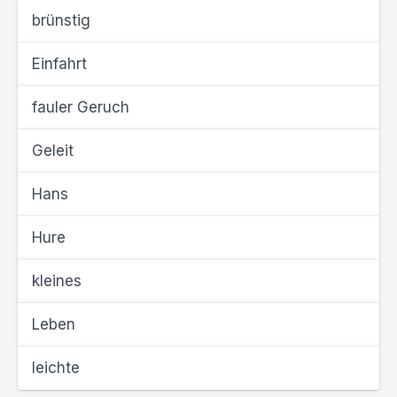
brünstig
Einfahrt
fauler Geruch
Geleit
Hans
Hure
kleines
Leben
leichte