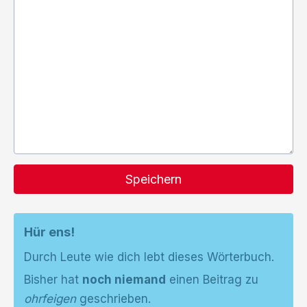
Speichern
Hür ens!
Durch Leute wie dich lebt dieses Wörterbuch.
Bisher hat
noch niemand
einen Beitrag zu
ohrfeigen
geschrieben.