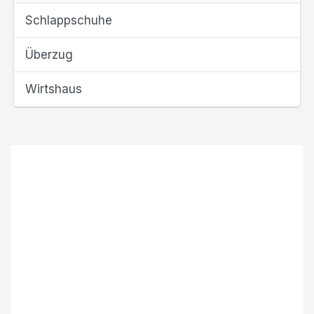
Schlappschuhe
Überzug
Wirtshaus