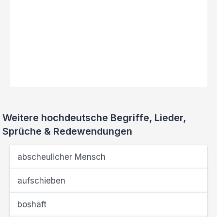
Weitere hochdeutsche Begriffe, Lieder,
Sprüche & Redewendungen
abscheulicher Mensch
aufschieben
boshaft