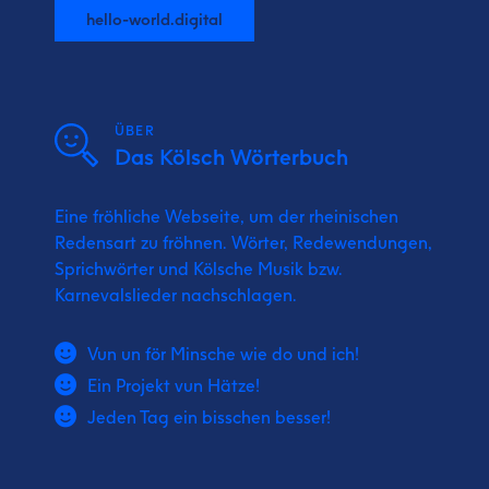
hello-world.digital
ÜBER
Das Kölsch Wörterbuch
Eine fröhliche Webseite, um der rheinischen
Redensart zu fröhnen. Wörter, Redewendungen,
Sprichwörter und Kölsche Musik bzw.
Karnevalslieder nachschlagen.
Vun un för Minsche wie do und ich!
Ein Projekt vun Hätze!
Jeden Tag ein bisschen besser!