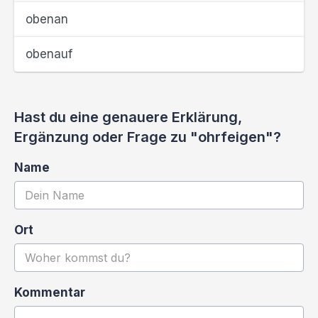
obenan
obenauf
Hast du eine genauere Erklärung,
Ergänzung oder Frage zu "ohrfeigen"?
Name
Ort
Kommentar