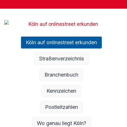
Köln auf onlinestreet erkunden
Straßenverzeichnis
Branchenbuch
Kennzeichen
Postleitzahlen
Wo genau liegt Köln?