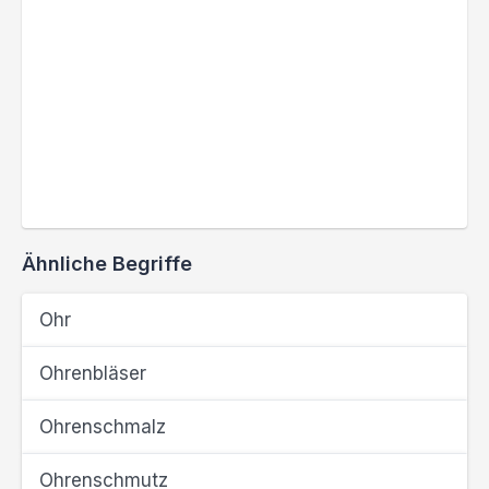
Ähnliche Begriffe
Ohr
Ohrenbläser
Ohrenschmalz
Ohrenschmutz