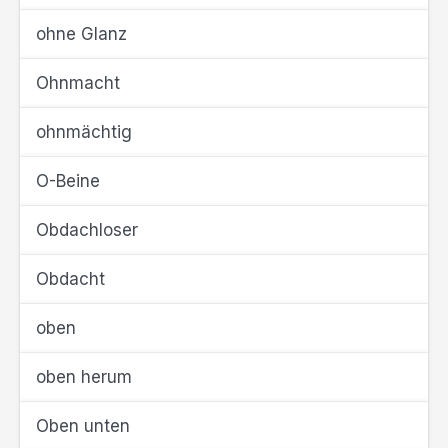
ohne Glanz
Ohnmacht
ohnmächtig
O-Beine
Obdachloser
Obdacht
oben
oben herum
Oben unten