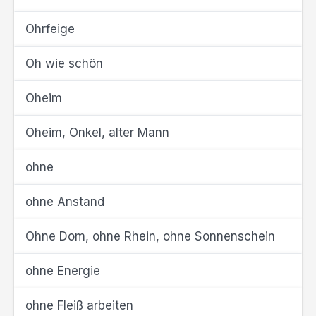
Ohrfeige
Oh wie schön
Oheim
Oheim, Onkel, alter Mann
ohne
ohne Anstand
Ohne Dom, ohne Rhein, ohne Sonnenschein
ohne Energie
ohne Fleiß arbeiten