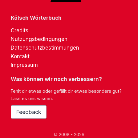
Kölsch Wörterbuch
Credits
Nutzungsbedingungen
Datenschutzbestimmungen
Kontakt
Impressum
Was können wir noch verbessern?
Fehlt dir etwas oder gefällt dir etwas besonders gut?
Lass es uns wissen.
Feedback
© 2008 - 2026