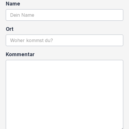
Name
Ort
Kommentar