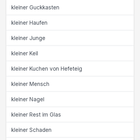
kleiner Guckkasten
kleiner Haufen
kleiner Junge
kleiner Keil
kleiner Kuchen von Hefeteig
kleiner Mensch
kleiner Nagel
kleiner Rest im Glas
kleiner Schaden