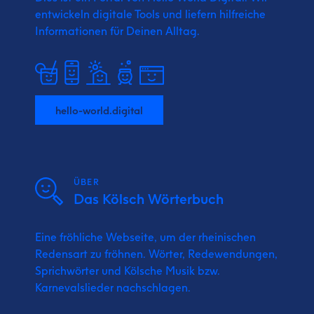
entwickeln digitale Tools und liefern
hilfreiche
Informationen für Deinen Alltag.
hello-world.digital
ÜBER
Das Kölsch Wörterbuch
Eine fröhliche Webseite, um der rheinischen
Redensart zu fröhnen. Wörter, Redewendungen,
Sprichwörter und Kölsche Musik bzw.
Karnevalslieder nachschlagen.