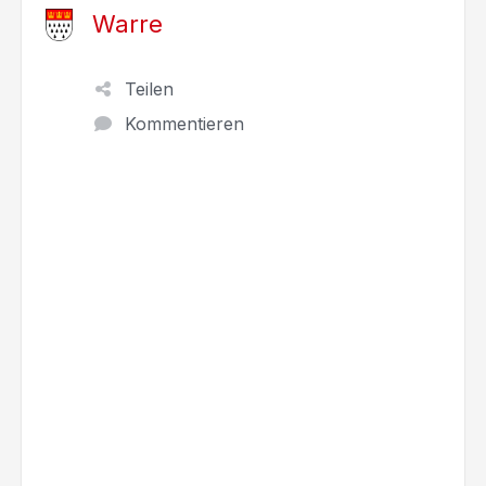
Warre
Teilen
Kommentieren