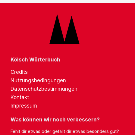
Kölsch Wörterbuch
Credits
Nutzungsbedingungen
Datenschutzbestimmungen
Kontakt
Impressum
Was können wir noch verbessern?
Fehlt dir etwas oder gefällt dir etwas besonders gut?