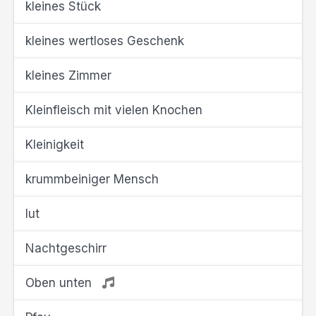
kleines Stück
kleines wertloses Geschenk
kleines Zimmer
Kleinfleisch mit vielen Knochen
Kleinigkeit
krummbeiniger Mensch
lut
Nachtgeschirr
Oben unten