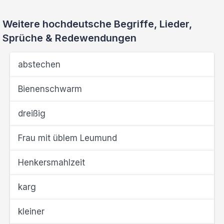
Weitere hochdeutsche Begriffe, Lieder,
Sprüche & Redewendungen
abstechen
Bienenschwarm
dreißig
Frau mit üblem Leumund
Henkersmahlzeit
karg
kleiner