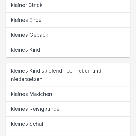
kleiner Strick
kleines Ende
kleines Gebäck
kleines Kind
kleines Kind spielend hochheben und
niedersetzen
kleines Mädchen
kleines Reisigbündel
kleines Schaf