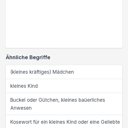
Ähnliche Begriffe
(kleines kräftiges) Mädchen
kleines Kind
Buckel oder Gütchen, kleines baüerliches
Anwesen
Kosewort für ein kleines Kind oder eine Geliebte