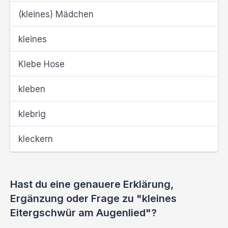
(kleines) Mädchen
kleines
Klebe Hose
kleben
klebrig
kleckern
Hast du eine genauere Erklärung,
Ergänzung oder Frage zu "kleines
Eitergschwür am Augenlied"?