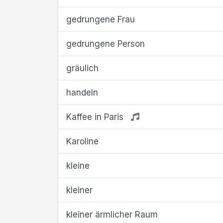
gedrungene Frau
gedrungene Person
gräulich
handeln
Kaffee in Paris
Karoline
kleine
kleiner
kleiner ärmlicher Raum