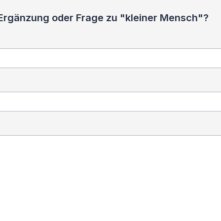
 Ergänzung oder Frage zu "kleiner Mensch"?