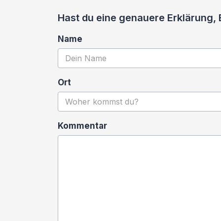
Hast du eine genauere Erklärung,
Name
Ort
Kommentar