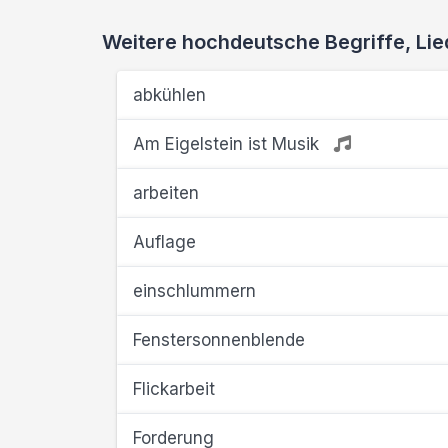
Weitere hochdeutsche Begriffe, L
abkühlen
Am Eigelstein ist Musik
arbeiten
Auflage
einschlummern
Fenstersonnenblende
Flickarbeit
Forderung