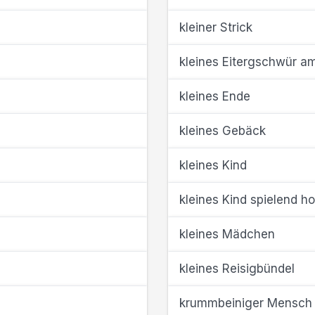
kleiner Strick
kleines Eitergschwür a
kleines Ende
kleines Gebäck
kleines Kind
kleines Kind spielend 
kleines Mädchen
kleines Reisigbündel
krummbeiniger Mensch