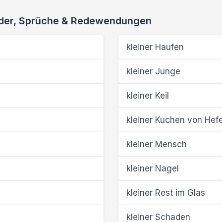
ieder, Sprüche & Redewendungen
kleiner Haufen
kleiner Junge
kleiner Keil
kleiner Kuchen von Hef
kleiner Mensch
kleiner Nagel
kleiner Rest im Glas
kleiner Schaden