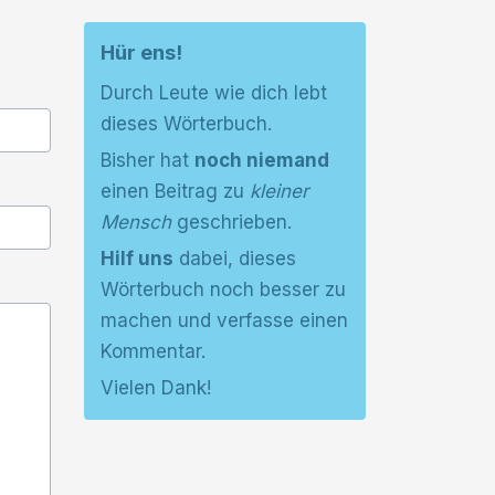
Hür ens!
Durch Leute wie dich lebt
dieses Wörterbuch.
Bisher hat
noch niemand
einen Beitrag zu
kleiner
Mensch
geschrieben.
Hilf uns
dabei, dieses
Wörterbuch noch besser zu
machen und verfasse einen
Kommentar.
Vielen Dank!