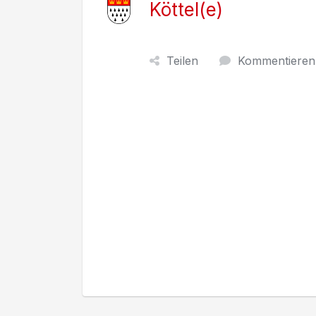
Köttel(e)
Teilen
Kommentieren