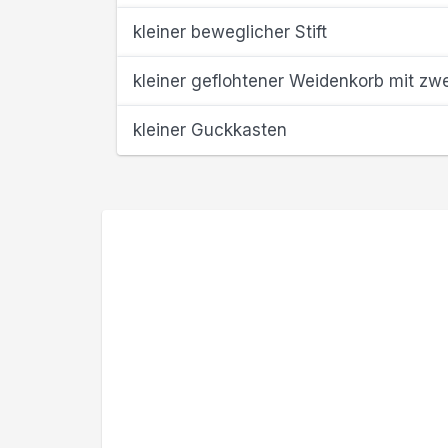
kleiner beweglicher Stift
kleiner geflohtener Weidenkorb mit zw
kleiner Guckkasten