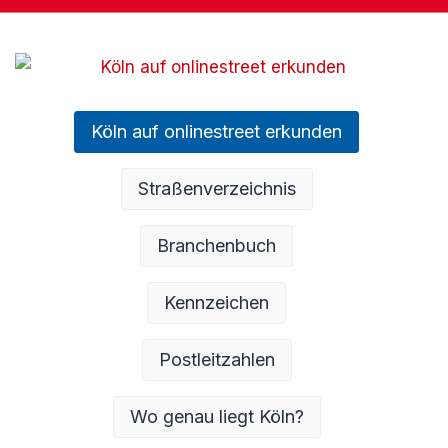
Köln auf onlinestreet erkunden
Straßenverzeichnis
Branchenbuch
Kennzeichen
Postleitzahlen
Wo genau liegt Köln?