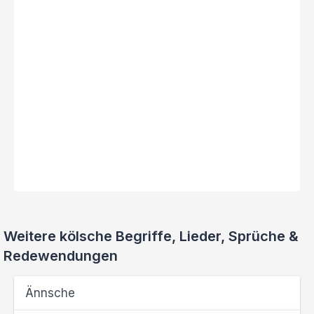
Weitere kölsche Begriffe, Lieder, Sprüche &
Redewendungen
Ännsche