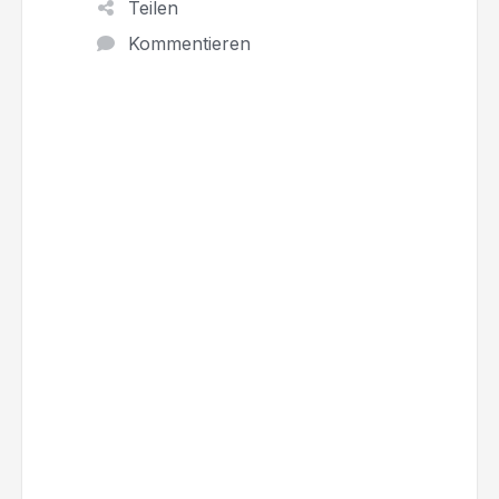
Teilen
Kommentieren