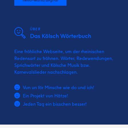
ÜBER
Das Kölsch Wörterbuch
Eine fröhliche Webseite, um der rheinischen
Redensart zu fröhnen. Wörter, Redewendungen,
Sprichwörter und Kölsche Musik bzw.
Karnevalslieder nachschlagen.
Vun un för Minsche wie do und ich!
Ein Projekt vun Hätze!
Jeden Tag ein bisschen besser!