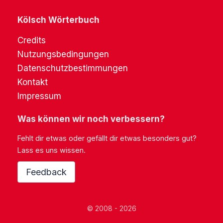
Kölsch Wörterbuch
Credits
Nutzungsbedingungen
Datenschutzbestimmungen
Kontakt
Impressum
Was können wir noch verbessern?
Fehlt dir etwas oder gefällt dir etwas besonders gut?
Lass es uns wissen.
Feedback
© 2008 - 2026