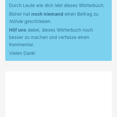
Durch Leute wie dich lebt dieses Wörterbuch.
Bisher hat
noch niemand
einen Beitrag zu
Nöhde
geschrieben.
Hilf uns
dabei, dieses Wörterbuch noch
besser zu machen und verfasse einen
Kommentar.
Vielen Dank!