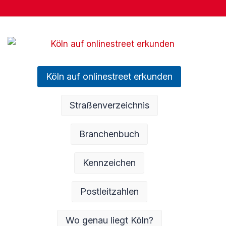
Köln auf onlinestreet erkunden
Straßenverzeichnis
Branchenbuch
Kennzeichen
Postleitzahlen
Wo genau liegt Köln?