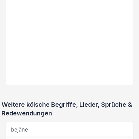
Weitere kölsche Begriffe, Lieder, Sprüche &
Redewendungen
bejäne