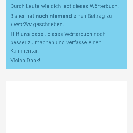
Durch Leute wie dich lebt dieses Wörterbuch.
Bisher hat
noch niemand
einen Beitrag zu
Liemfärv
geschrieben.
Hilf uns
dabei, dieses Wörterbuch noch
besser zu machen und verfasse einen
Kommentar.
Vielen Dank!