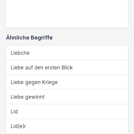
Ähnliche Begriffe
Liebche
Liebe auf den ersten Blick
Liebe gegen Kriege
Liebe gewinnt
Lid
Lid(e)r