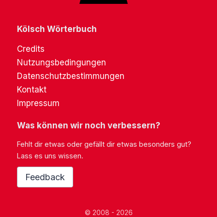
Kölsch Wörterbuch
Credits
Nutzungsbedingungen
Datenschutzbestimmungen
Kontakt
Impressum
Was können wir noch verbessern?
Fehlt dir etwas oder gefällt dir etwas besonders gut?
Lass es uns wissen.
Feedback
© 2008 - 2026