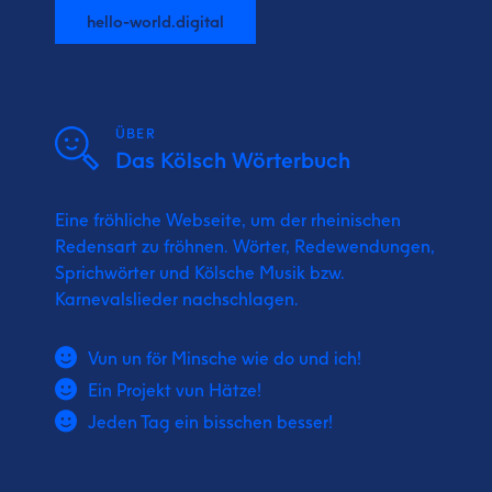
hello-world.digital
ÜBER
Das Kölsch Wörterbuch
Eine fröhliche Webseite, um der rheinischen
Redensart zu fröhnen. Wörter, Redewendungen,
Sprichwörter und Kölsche Musik bzw.
Karnevalslieder nachschlagen.
Vun un för Minsche wie do und ich!
Ein Projekt vun Hätze!
Jeden Tag ein bisschen besser!