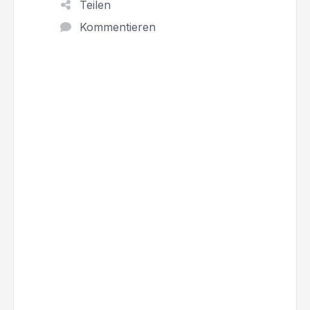
Teilen
Kommentieren