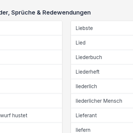
ieder, Sprüche & Redewendungen
Liebste
Lied
Liederbuch
Liederheft
liederlich
liederlicher Mensch
wurf hustet
Lieferant
liefern