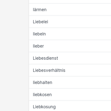
lärmen
Liebelei
liebeln
lieber
Liebesdienst
Liebesverhältnis
liebhalten
liebkosen
Liebkosung