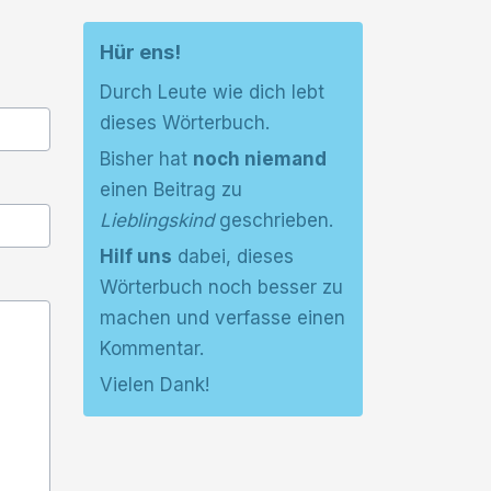
Hür ens!
Durch Leute wie dich lebt
dieses Wörterbuch.
Bisher hat
noch niemand
einen Beitrag zu
Lieblingskind
geschrieben.
Hilf uns
dabei, dieses
Wörterbuch noch besser zu
machen und verfasse einen
Kommentar.
Vielen Dank!