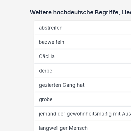
Weitere hochdeutsche Begriffe, L
abstreifen
bezweifeln
Cäcilia
derbe
gezierten Gang hat
grobe
jemand der gewohnheitsmäßig mit Aus
langweiliger Mensch