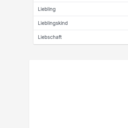
Liebling
Lieblingskind
Liebschaft