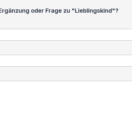
 Ergänzung oder Frage zu "Lieblingskind"?