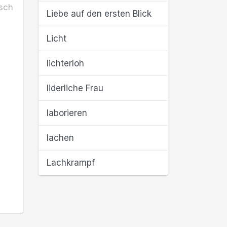
sch
Liebe auf den ersten Blick
Licht
lichterloh
liderliche Frau
laborieren
lachen
Lachkrampf