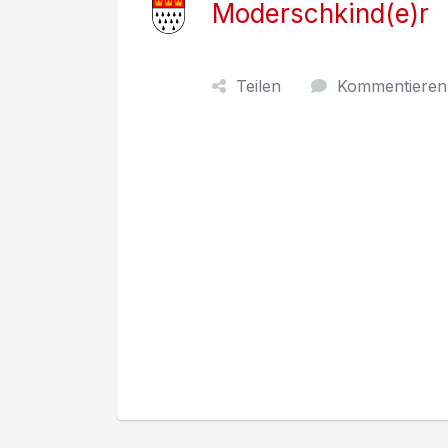
Moderschkind(e)r
Teilen
Kommentieren