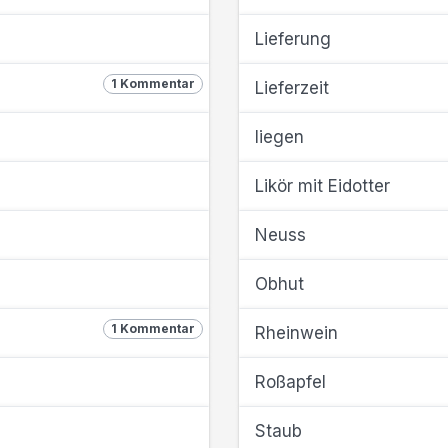
Lieferung
1 Kommentar
Lieferzeit
liegen
Likör mit Eidotter
Neuss
Obhut
1 Kommentar
Rheinwein
Roßapfel
Staub