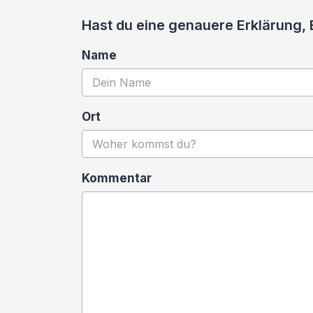
Hast du eine genauere Erklärung,
Name
Ort
Kommentar