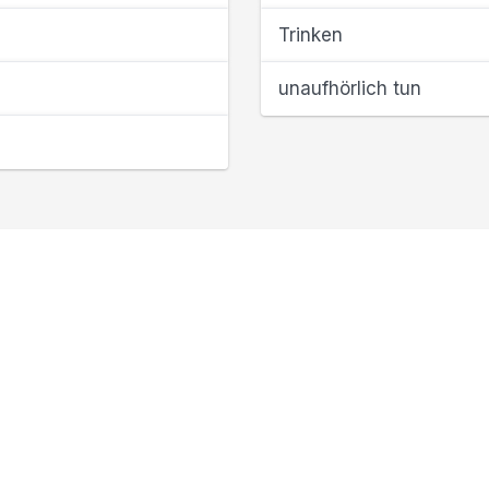
Trinken
unaufhörlich tun