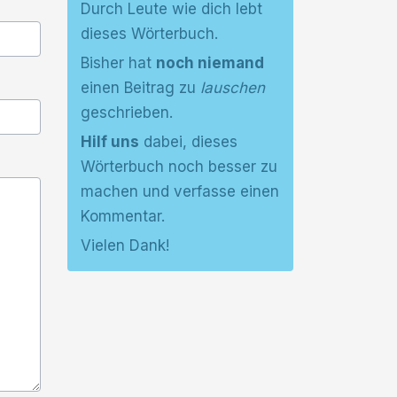
Durch Leute wie dich lebt
dieses Wörterbuch.
Bisher hat
noch niemand
einen Beitrag zu
lauschen
geschrieben.
Hilf uns
dabei, dieses
Wörterbuch noch besser zu
machen und verfasse einen
Kommentar.
Vielen Dank!