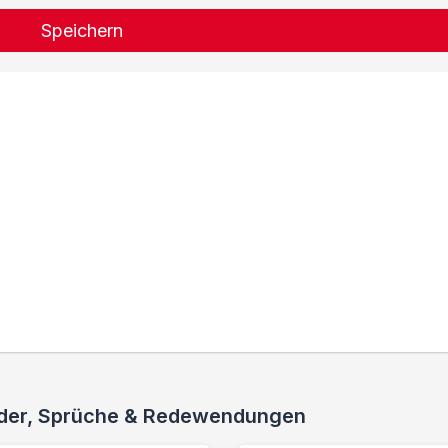
Speichern
ieder, Sprüche & Redewendungen