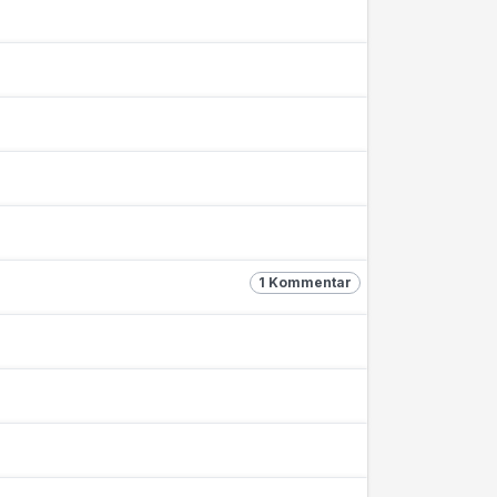
1 Kommentar