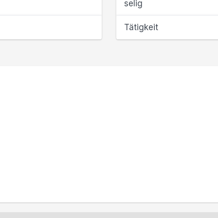
selig
Tätigkeit