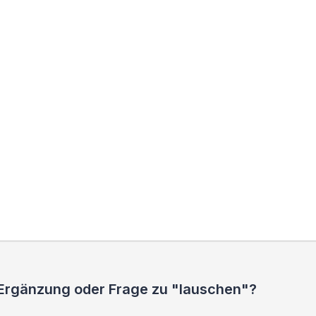
 Ergänzung oder Frage zu "lauschen"?