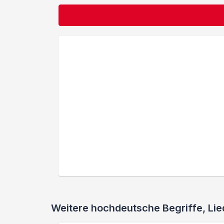
Weitere hochdeutsche Begriffe, L