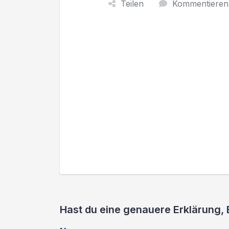
Teilen
Kommentieren
Hast du eine genauere Erklärung,