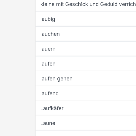
kleine mit Geschick und Geduld verric
laubig
lauchen
lauern
laufen
laufen gehen
laufend
Laufkäfer
Laune