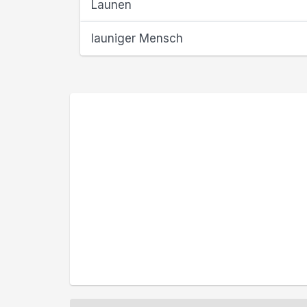
Launen
launiger Mensch