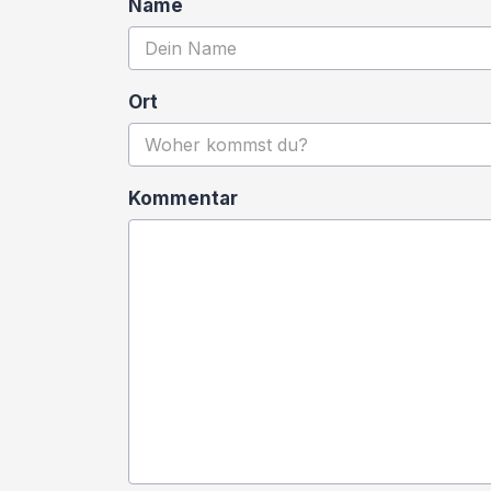
Name
Ort
Kommentar