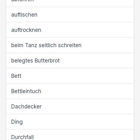
auftischen
auftrocknen
beim Tanz seitlich schreiten
belegtes Butterbrot
Bett
Bettleintuch
Dachdecker
Ding
Durchfall