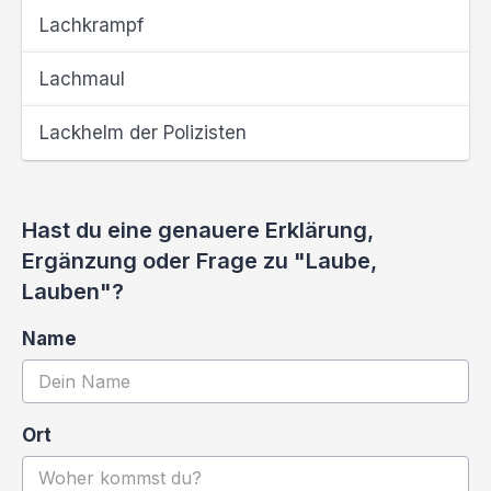
Lachkrampf
Lachmaul
Lackhelm der Polizisten
Hast du eine genauere Erklärung,
Ergänzung oder Frage zu "Laube,
Lauben"?
Name
Ort