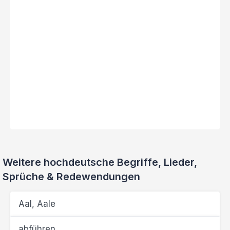
Weitere hochdeutsche Begriffe, Lieder,
Sprüche & Redewendungen
Aal, Aale
abführen