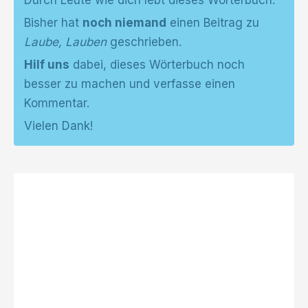
Durch Leute wie dich lebt dieses Wörterbuch.
Bisher hat
noch niemand
einen Beitrag zu
Laube, Lauben
geschrieben.
Hilf uns
dabei, dieses Wörterbuch noch
besser zu machen und verfasse einen
Kommentar.
Vielen Dank!