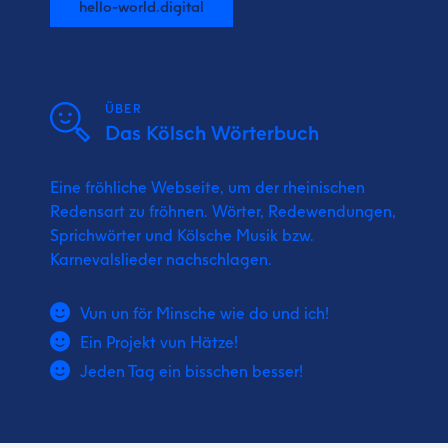
hello-world.digital
ÜBER
Das Kölsch Wörterbuch
Eine fröhliche Webseite, um der rheinischen
Redensart zu fröhnen. Wörter, Redewendungen,
Sprichwörter und Kölsche Musik bzw.
Karnevalslieder nachschlagen.
Vun un för Minsche wie do und ich!
Ein Projekt vun Hätze!
Jeden Tag ein bisschen besser!