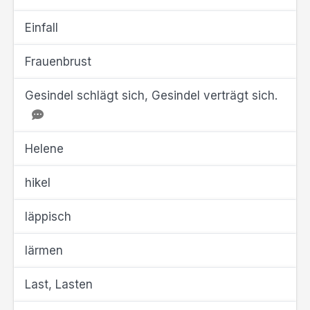
Einfall
Frauenbrust
Gesindel schlägt sich, Gesindel verträgt sich.
Helene
hikel
läppisch
lärmen
Last, Lasten