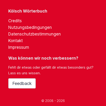
Kölsch Wörterbuch
Credits
Nutzungsbedingungen
Datenschutzbestimmungen
Kontakt
Impressum
Was können wir noch verbessern?
Fehlt dir etwas oder gefällt dir etwas besonders gut?
Lass es uns wissen.
Feedback
© 2008 - 2026