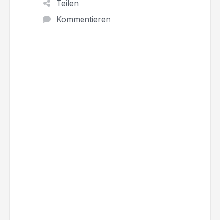
Teilen
Kommentieren