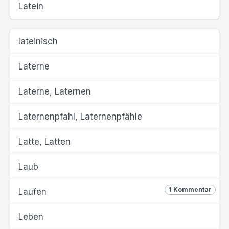
Latein
lateinisch
Laterne
Laterne, Laternen
Laternenpfahl, Laternenpfähle
Latte, Latten
Laub
1 Kommentar
Laufen
Leben