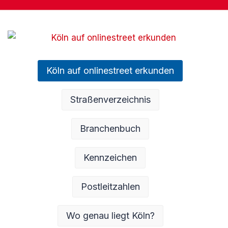
Köln auf onlinestreet erkunden
Straßenverzeichnis
Branchenbuch
Kennzeichen
Postleitzahlen
Wo genau liegt Köln?