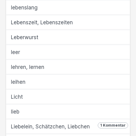
lebenslang
Lebenszeit, Lebenszeiten
Leberwurst
leer
lehren, lernen
leihen
Licht
lieb
1 Kommentar
Liebelein, Schätzchen, Liebchen