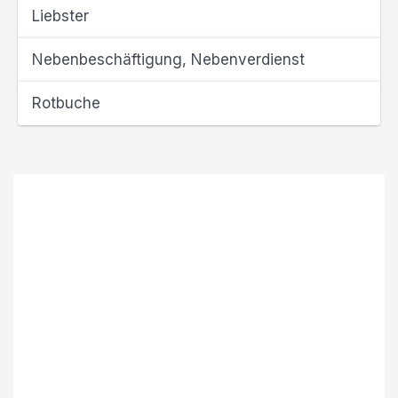
Liebster
Nebenbeschäftigung, Nebenverdienst
Rotbuche