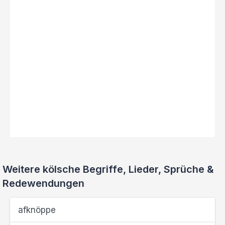
Weitere kölsche Begriffe, Lieder, Sprüche &
Redewendungen
afknöppe