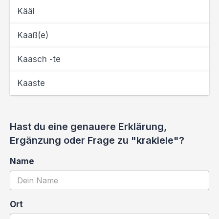
Kääl
Kaaß(e)
Kaasch -te
Kaaste
Hast du eine genauere Erklärung,
Ergänzung oder Frage zu "krakiele"?
Name
Ort