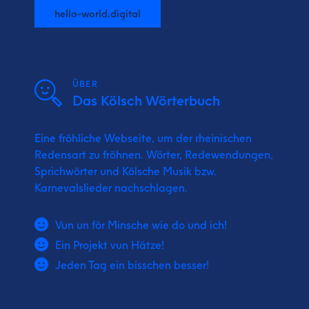
hello-world.digital
ÜBER
Das Kölsch Wörterbuch
Eine fröhliche Webseite, um der rheinischen
Redensart zu fröhnen. Wörter, Redewendungen,
Sprichwörter und Kölsche Musik bzw.
Karnevalslieder nachschlagen.
Vun un för Minsche wie do und ich!
Ein Projekt vun Hätze!
Jeden Tag ein bisschen besser!