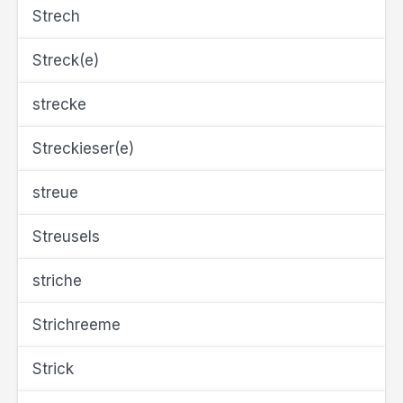
Strech
Streck(e)
strecke
Streckieser(e)
streue
Streusels
striche
Strichreeme
Strick