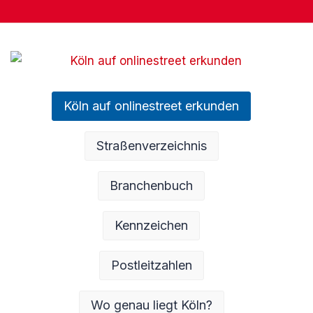
Köln auf onlinestreet erkunden
Straßenverzeichnis
Branchenbuch
Kennzeichen
Postleitzahlen
Wo genau liegt Köln?