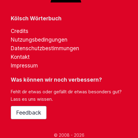
Kölsch Wörterbuch
Credits
Nutzungsbedingungen
Datenschutzbestimmungen
Kontakt
Impressum
Was können wir noch verbessern?
Fehlt dir etwas oder gefällt dir etwas besonders gut?
Lass es uns wissen.
Feedback
© 2008 - 2026