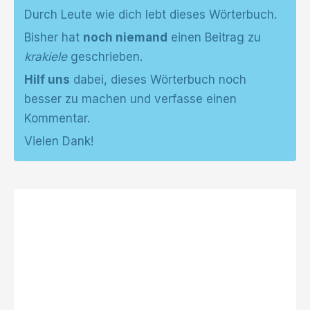
Durch Leute wie dich lebt dieses Wörterbuch.
Bisher hat
noch niemand
einen Beitrag zu
krakiele
geschrieben.
Hilf uns
dabei, dieses Wörterbuch noch
besser zu machen und verfasse einen
Kommentar.
Vielen Dank!