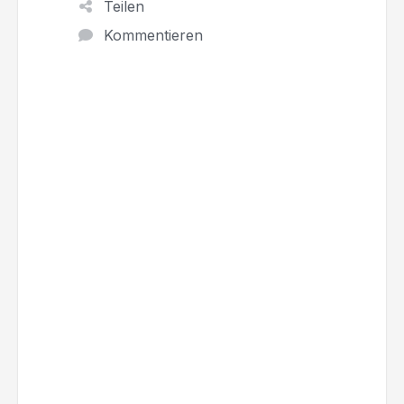
Teilen
Kommentieren