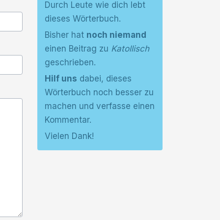
Durch Leute wie dich lebt
dieses Wörterbuch.
Bisher hat
noch niemand
einen Beitrag zu
Katollisch
geschrieben.
Hilf uns
dabei, dieses
Wörterbuch noch besser zu
machen und verfasse einen
Kommentar.
Vielen Dank!