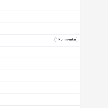
1 Kommentar