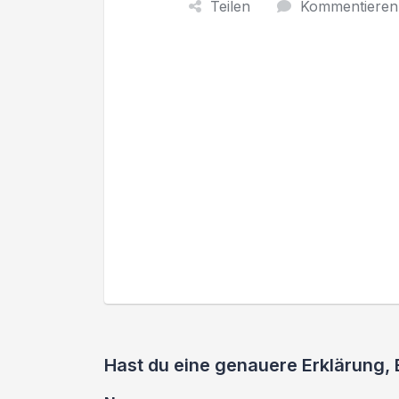
Teilen
Kommentieren
Hast du eine genauere Erklärung, 