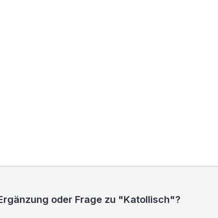
Ergänzung oder Frage zu "Katollisch"?