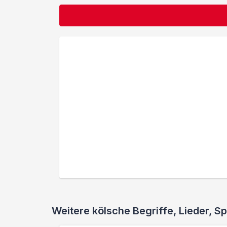
Weitere kölsche Begriffe, Lieder,