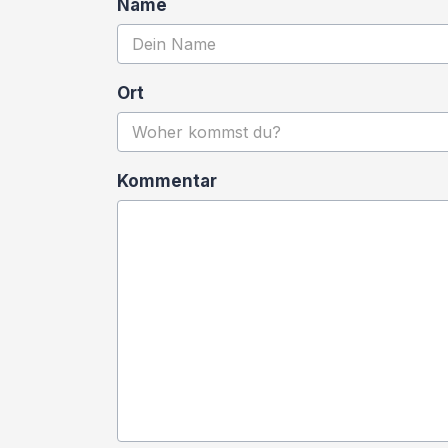
Name
Ort
Kommentar