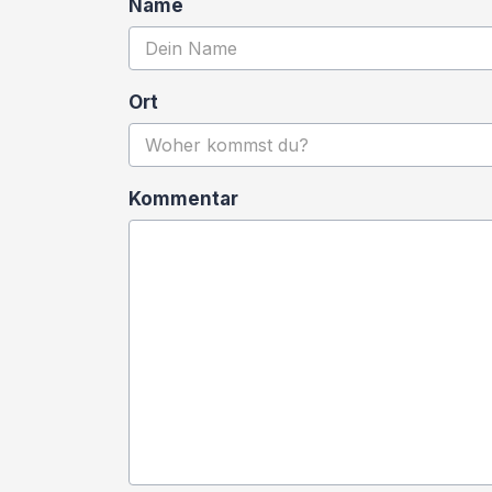
Name
Ort
Kommentar