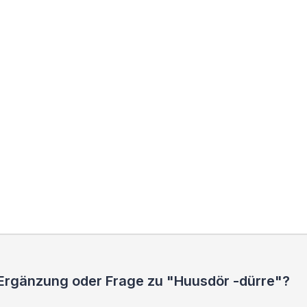
 Ergänzung oder Frage zu "Huusdör -dürre"?