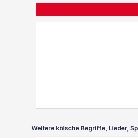
Weitere kölsche Begriffe, Lieder,