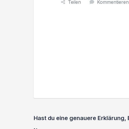
Teilen
Kommentieren
Hast du eine genauere Erklärung,