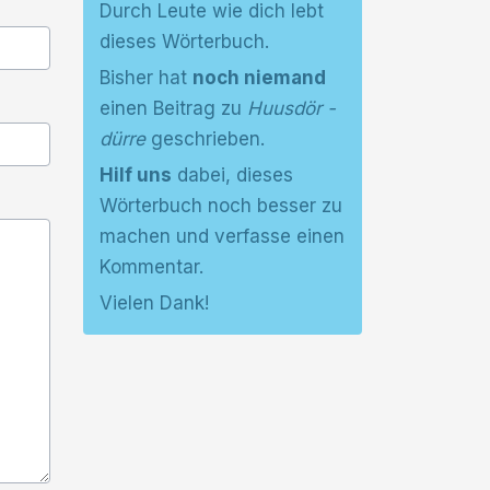
Durch Leute wie dich lebt
dieses Wörterbuch.
Bisher hat
noch niemand
einen Beitrag zu
Huusdör -
dürre
geschrieben.
Hilf uns
dabei, dieses
Wörterbuch noch besser zu
machen und verfasse einen
Kommentar.
Vielen Dank!