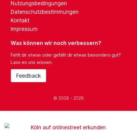
Nutzungsbedingungen
Datenschutzbestimmungen
Kontakt
Impressum
Was können wir noch verbessern?
Fehlt dir etwas oder gefällt dir etwas besonders gut?
Lass es uns wissen.
Feedback
© 2008 - 2026