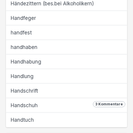
Händezittern (bes.bei Alkoholikern)
Handfeger
handfest
handhaben
Handhabung
Handlung
Handschrift
3 Kommentare
Handschuh
Handtuch