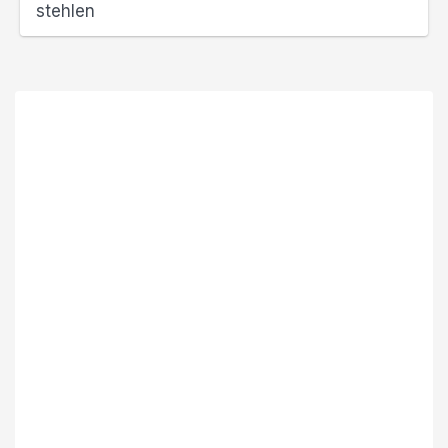
stehlen