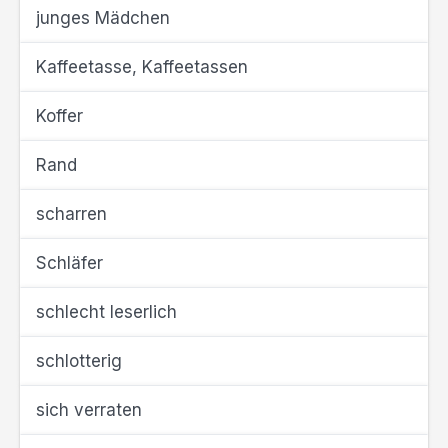
junges Mädchen
Kaffeetasse, Kaffeetassen
Koffer
Rand
scharren
Schläfer
schlecht leserlich
schlotterig
sich verraten