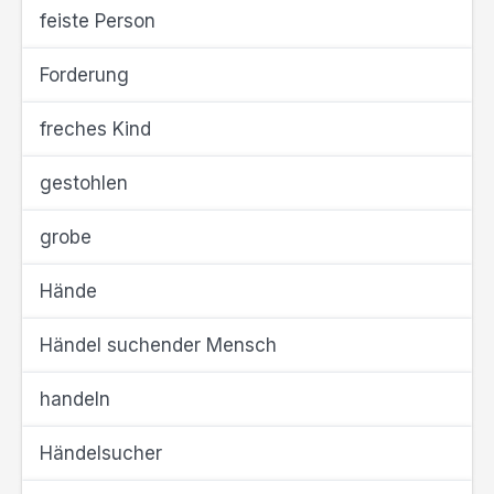
feiste Person
Forderung
freches Kind
gestohlen
grobe
Hände
Händel suchender Mensch
handeln
Händelsucher