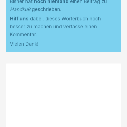
Bisher hat
noch niemand
einen Beitrag zu
Handkuß
geschrieben.
Hilf uns
dabei, dieses Wörterbuch noch
besser zu machen und verfasse einen
Kommentar.
Vielen Dank!