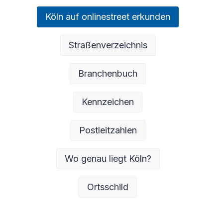
Köln auf onlinestreet erkunden
Straßenverzeichnis
Branchenbuch
Kennzeichen
Postleitzahlen
Wo genau liegt Köln?
Ortsschild