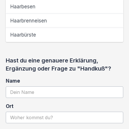
Haarbesen
Haarbrenneisen
Haarbürste
Hast du eine genauere Erklärung,
Ergänzung oder Frage zu "Handkuß"?
Name
Ort