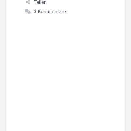
Teilen
3 Kommentare