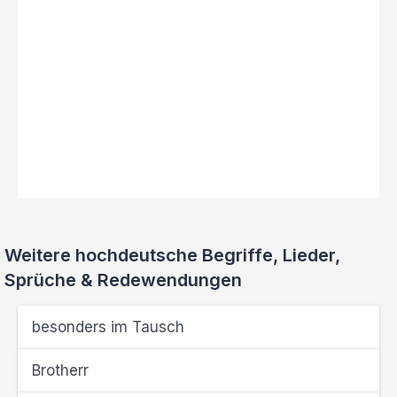
Weitere hochdeutsche Begriffe, Lieder,
Sprüche & Redewendungen
besonders im Tausch
Brotherr