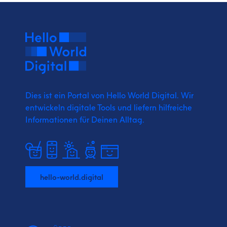
Dies ist ein Portal von Hello World Digital.
Wir
entwickeln digitale Tools und liefern
hilfreiche
Informationen für Deinen Alltag.
hello-world.digital