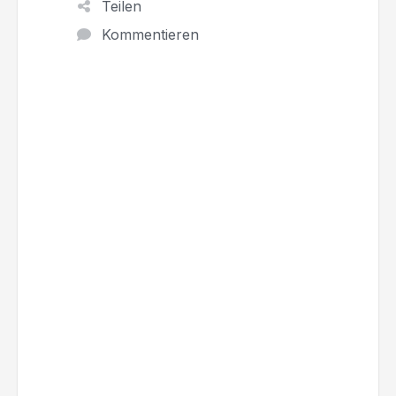
Teilen
Kommentieren