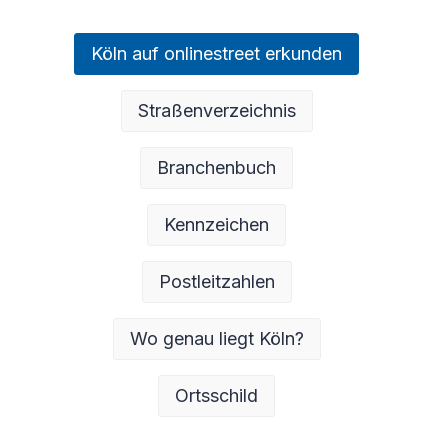
Köln auf onlinestreet erkunden
Straßenverzeichnis
Branchenbuch
Kennzeichen
Postleitzahlen
Wo genau liegt Köln?
Ortsschild