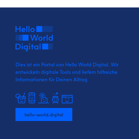
Dies ist ein Portal von Hello World Digital.
Wir
entwickeln digitale Tools und liefern
hilfreiche
Informationen für Deinen Alltag.
hello-world.digital