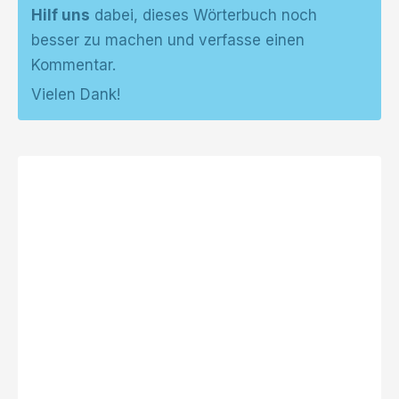
Hilf uns
dabei, dieses Wörterbuch noch
besser zu machen und verfasse einen
Kommentar.
Vielen Dank!