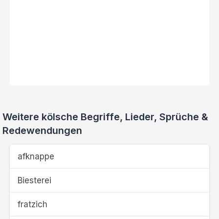
Weitere kölsche Begriffe, Lieder, Sprüche &
Redewendungen
afknappe
Biesterei
fratzich