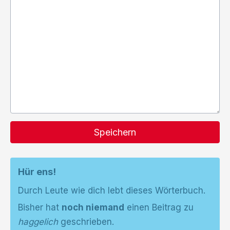
Speichern
Hür ens!
Durch Leute wie dich lebt dieses Wörterbuch.
Bisher hat
noch niemand
einen Beitrag zu
haggelich
geschrieben.