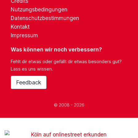
Credits
Nutzungsbedingungen
Datenschutzbestimmungen
Kontakt
Impressum
Was können wir noch verbessern?
Fehlt dir etwas oder gefällt dir etwas besonders gut?
Lass es uns wissen.
Feedback
© 2008 - 2026