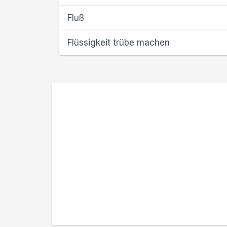
Fluß
Flüssigkeit trübe machen