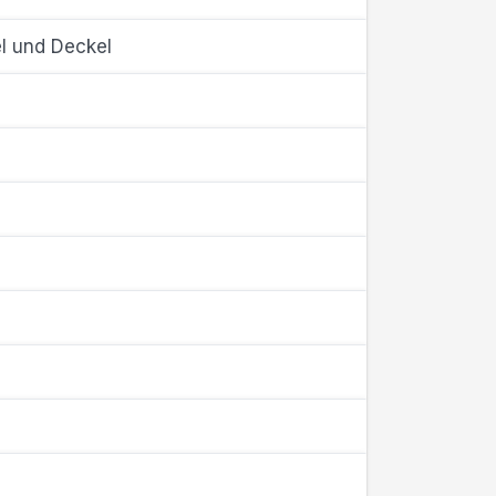
l und Deckel