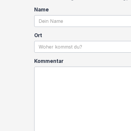
Name
Ort
Kommentar