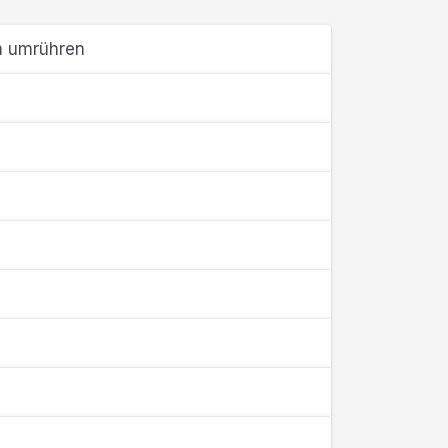
m umrühren