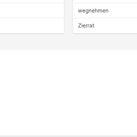
wegnehmen
Zierrat