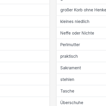
großer Korb ohne Henke
kleines niedlich
Neffe oder Nichte
Perlmutter
praktisch
Sakrament
stehlen
Tasche
Überschuhe