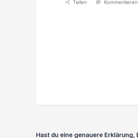
Teilen
Kommentieren
Hast du eine genauere Erklärung,