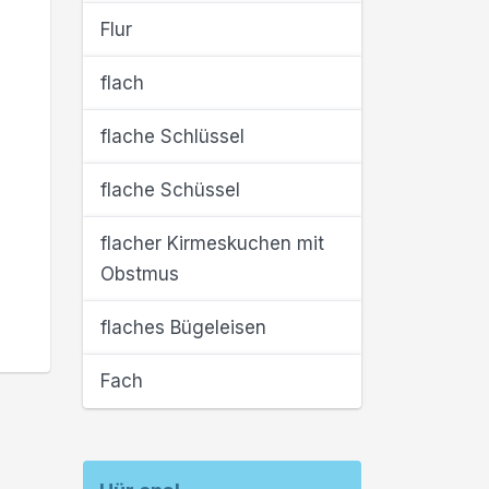
Flur
flach
flache Schlüssel
flache Schüssel
flacher Kirmeskuchen mit
Obstmus
flaches Bügeleisen
Fach