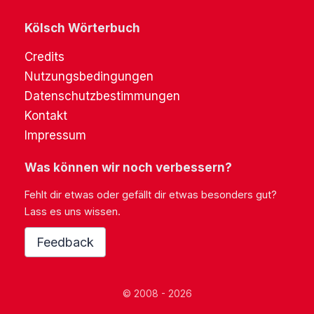
Kölsch Wörterbuch
Credits
Nutzungsbedingungen
Datenschutzbestimmungen
Kontakt
Impressum
Was können wir noch verbessern?
Fehlt dir etwas oder gefällt dir etwas besonders gut?
Lass es uns wissen.
Feedback
© 2008 - 2026