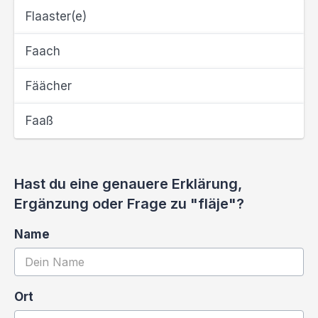
Flaaster(e)
Faach
Fäächer
Faaß
Hast du eine genauere Erklärung,
Ergänzung oder Frage zu "fläje"?
Name
Ort