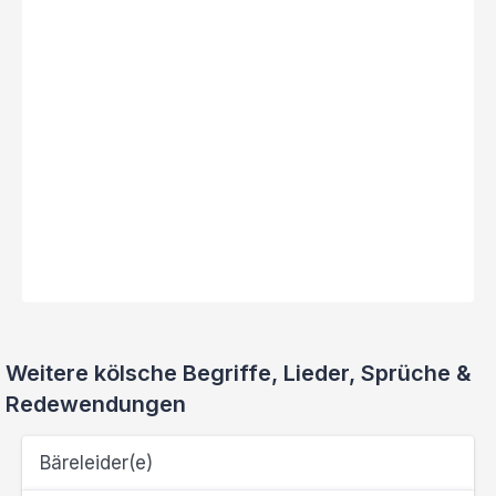
Weitere kölsche Begriffe, Lieder, Sprüche &
Redewendungen
Bäreleider(e)