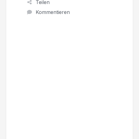
Teilen
Kommentieren