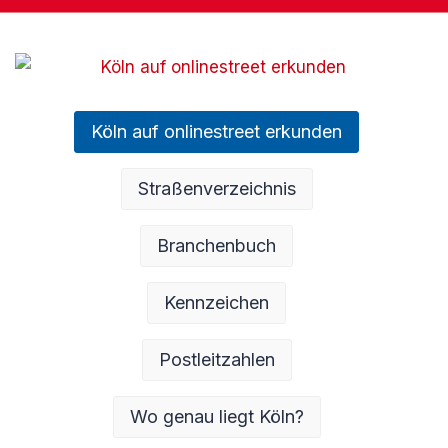
Köln auf onlinestreet erkunden
Straßenverzeichnis
Branchenbuch
Kennzeichen
Postleitzahlen
Wo genau liegt Köln?