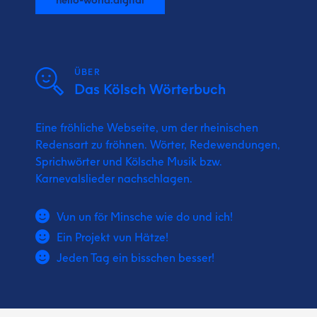
ÜBER
Das Kölsch Wörterbuch
Eine fröhliche Webseite, um der rheinischen
Redensart zu fröhnen. Wörter, Redewendungen,
Sprichwörter und Kölsche Musik bzw.
Karnevalslieder nachschlagen.
Vun un för Minsche wie do und ich!
Ein Projekt vun Hätze!
Jeden Tag ein bisschen besser!