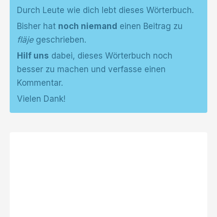
Durch Leute wie dich lebt dieses Wörterbuch.
Bisher hat
noch niemand
einen Beitrag zu
fläje
geschrieben.
Hilf uns
dabei, dieses Wörterbuch noch
besser zu machen und verfasse einen
Kommentar.
Vielen Dank!