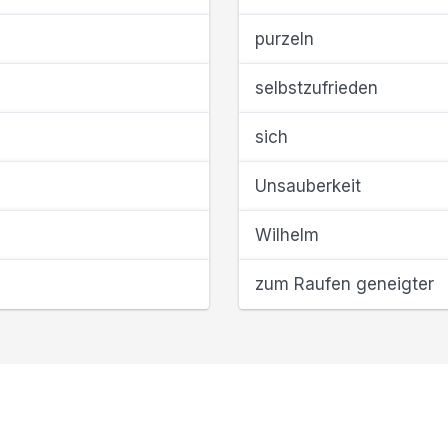
purzeln
selbstzufrieden
sich
Unsauberkeit
Wilhelm
zum Raufen geneigter