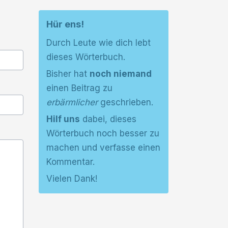
Hür ens!
Durch Leute wie dich lebt
dieses Wörterbuch.
Bisher hat
noch niemand
einen Beitrag zu
erbärmlicher
geschrieben.
Hilf uns
dabei, dieses
Wörterbuch noch besser zu
machen und verfasse einen
Kommentar.
Vielen Dank!