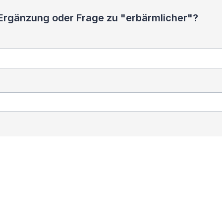
 Ergänzung oder Frage zu "erbärmlicher"?