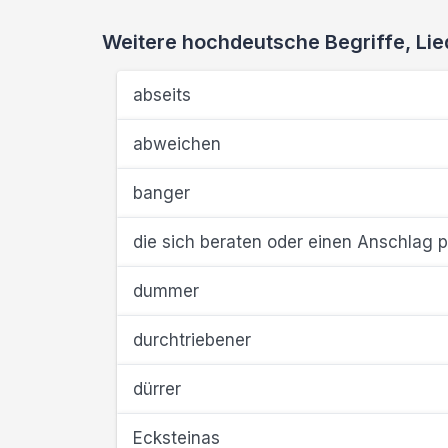
Weitere hochdeutsche Begriffe, L
abseits
abweichen
banger
die sich beraten oder einen Anschlag 
dummer
durchtriebener
dürrer
Ecksteinas