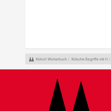
Kölsch Wörterbuch
Kölsche Begriffe mit H