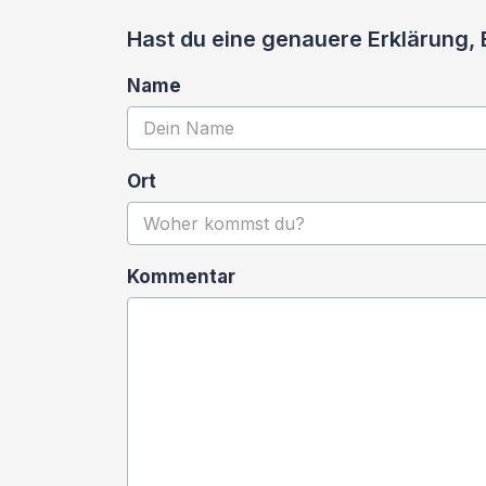
Hast du eine genauere Erklärung,
Name
Ort
Kommentar