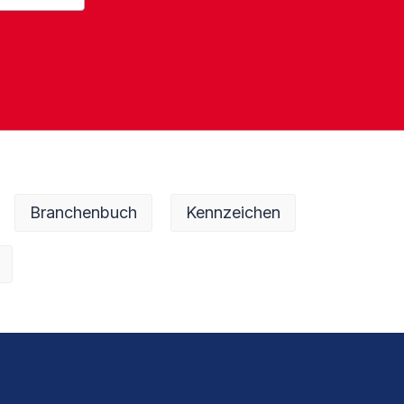
Branchenbuch
Kennzeichen