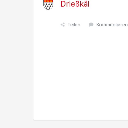
Drießkäl
Teilen
Kommentieren