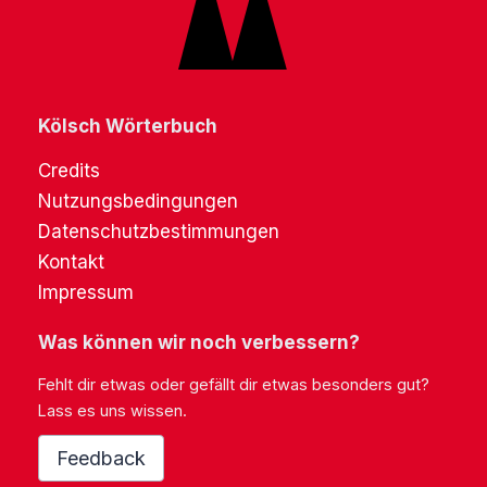
Kölsch Wörterbuch
Credits
Nutzungsbedingungen
Datenschutzbestimmungen
Kontakt
Impressum
Was können wir noch verbessern?
Fehlt dir etwas oder gefällt dir etwas besonders gut?
Lass es uns wissen.
Feedback