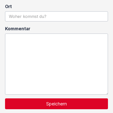
Ort
Kommentar
Speichern