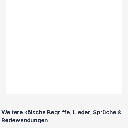
Weitere kölsche Begriffe, Lieder, Sprüche &
Redewendungen