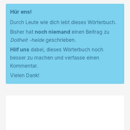
Hür ens!
Durch Leute wie dich lebt dieses Wörterbuch.
Bisher hat
noch niemand
einen Beitrag zu
Dollheit -heide
geschrieben.
Hilf uns
dabei, dieses Wörterbuch noch
besser zu machen und verfasse einen
Kommentar.
Vielen Dank!