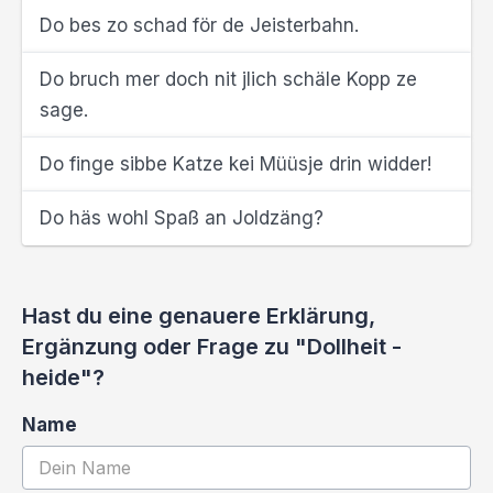
Do bes zo schad för de Jeisterbahn.
Do bruch mer doch nit jlich schäle Kopp ze
sage.
Do finge sibbe Katze kei Müüsje drin widder!
Do häs wohl Spaß an Joldzäng?
Hast du eine genauere Erklärung,
Ergänzung oder Frage zu "Dollheit -
heide"?
Name