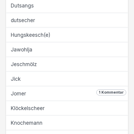
Dutsangs
dutsecher
Hungskeesch(e)
Jawohlja
Jeschmölz
Jick
1 Kommentar
Jomer
Klöckelscheer
Knochemann