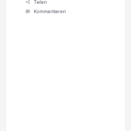
Teilen
Kommentieren