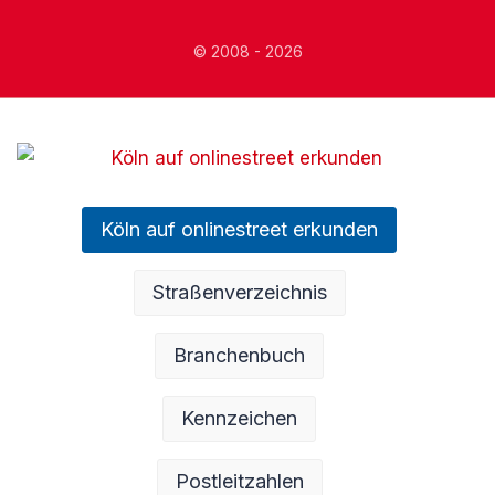
© 2008 - 2026
Köln auf onlinestreet erkunden
Straßenverzeichnis
Branchenbuch
Kennzeichen
Postleitzahlen