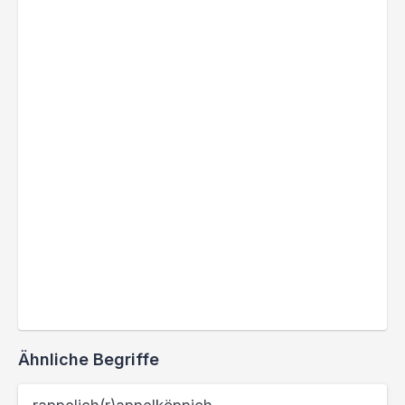
Ähnliche Begriffe