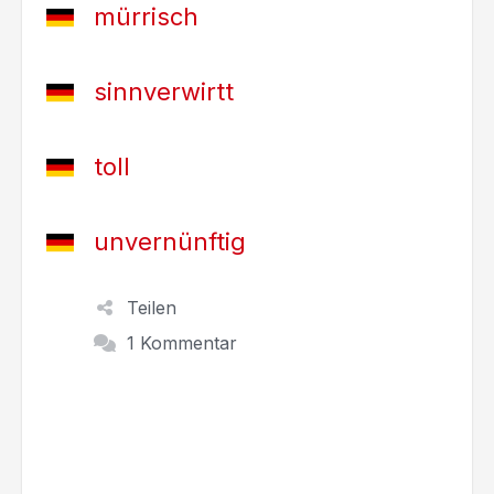
mürrisch
sinnverwirtt
toll
unvernünftig
Teilen
1 Kommentar