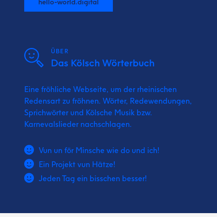
hello-world.digital
ÜBER
Das Kölsch Wörterbuch
Eine fröhliche Webseite, um der rheinischen
Redensart zu fröhnen. Wörter, Redewendungen,
Sprichwörter und Kölsche Musik bzw.
Karnevalslieder nachschlagen.
Vun un för Minsche wie do und ich!
Ein Projekt vun Hätze!
Jeden Tag ein bisschen besser!