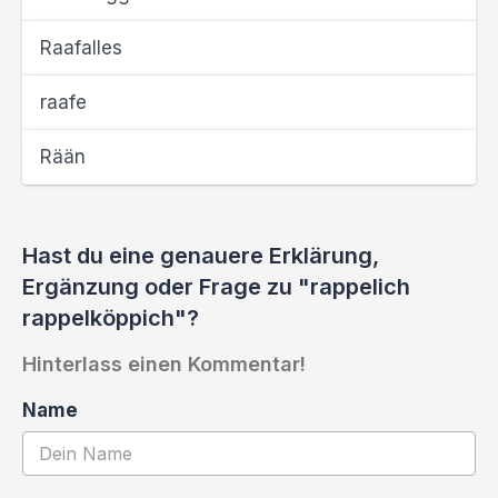
Raafalles
raafe
Rään
Hast du eine genauere Erklärung,
Ergänzung oder Frage zu "rappelich
rappelköppich"?
Hinterlass einen Kommentar!
Name