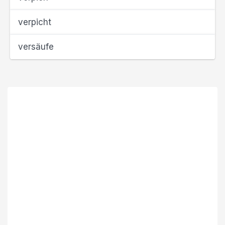
verpicht
versäufe