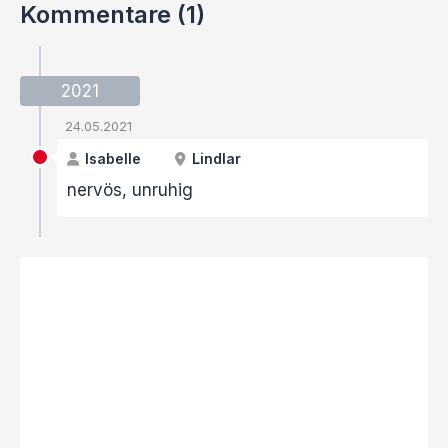
Kommentare (1)
2021
24.05.2021
Isabelle
Lindlar
nervös, unruhig