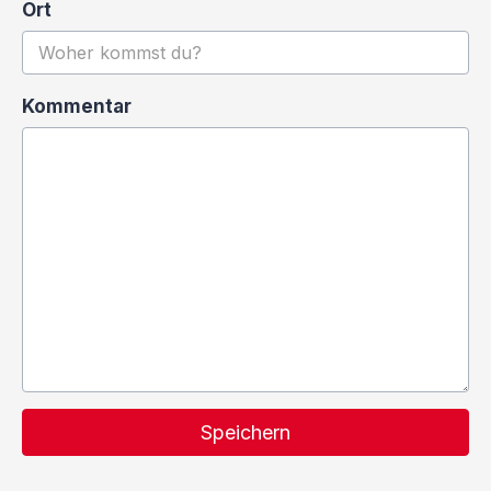
Ort
Kommentar
Speichern