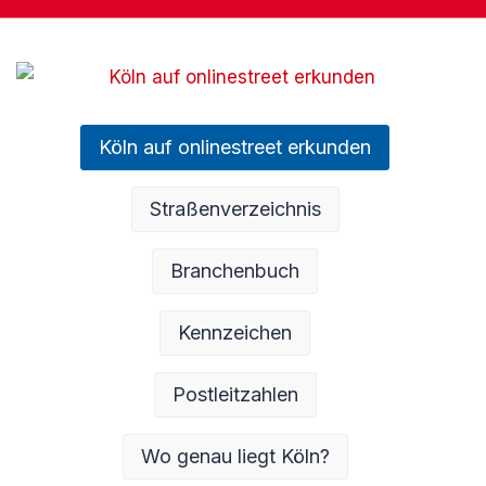
Köln auf onlinestreet erkunden
Straßenverzeichnis
Branchenbuch
Kennzeichen
Postleitzahlen
Wo genau liegt Köln?