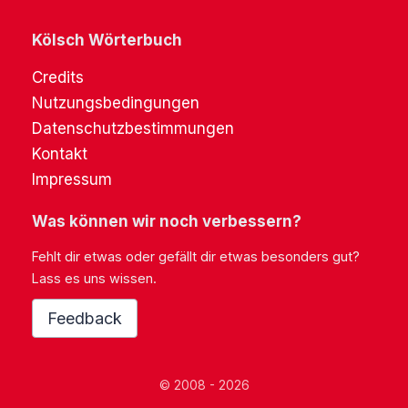
Kölsch Wörterbuch
Credits
Nutzungsbedingungen
Datenschutzbestimmungen
Kontakt
Impressum
Was können wir noch verbessern?
Fehlt dir etwas oder gefällt dir etwas besonders gut?
Lass es uns wissen.
Feedback
© 2008 - 2026