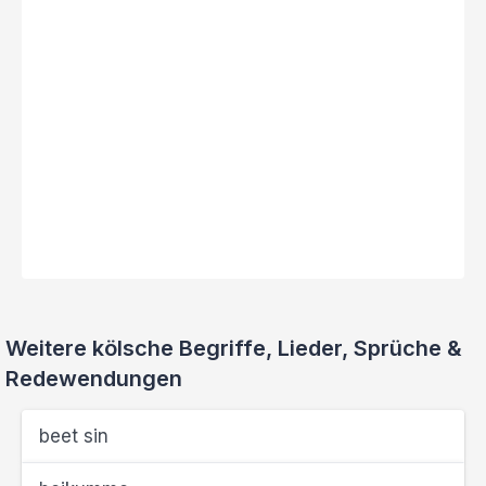
Weitere kölsche Begriffe, Lieder, Sprüche &
Redewendungen
beet sin