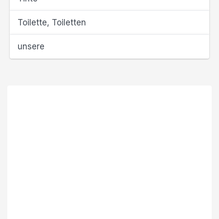
Toilette, Toiletten
unsere