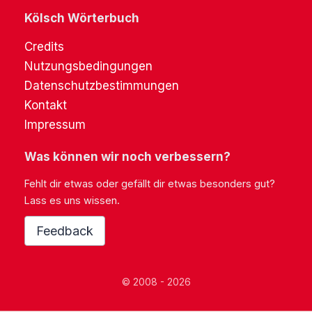
Kölsch Wörterbuch
Credits
Nutzungsbedingungen
Datenschutzbestimmungen
Kontakt
Impressum
Was können wir noch verbessern?
Fehlt dir etwas oder gefällt dir etwas besonders gut?
Lass es uns wissen.
Feedback
© 2008 - 2026