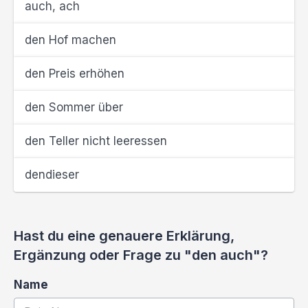
auch, ach
den Hof machen
den Preis erhöhen
den Sommer über
den Teller nicht leeressen
dendieser
Hast du eine genauere Erklärung,
Ergänzung oder Frage zu "den auch"?
Name