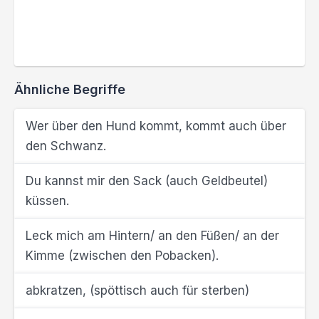
Ähnliche Begriffe
Wer über den Hund kommt, kommt auch über
den Schwanz.
Du kannst mir den Sack (auch Geldbeutel)
küssen.
Leck mich am Hintern/ an den Füßen/ an der
Kimme (zwischen den Pobacken).
abkratzen, (spöttisch auch für sterben)