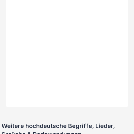
Weitere hochdeutsche Begriffe, Lieder,