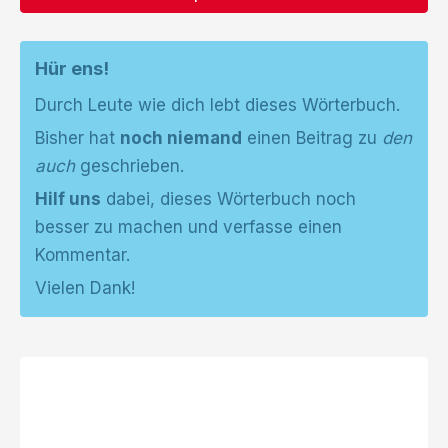
Hür ens!
Durch Leute wie dich lebt dieses Wörterbuch.
Bisher hat
noch niemand
einen Beitrag zu
den
auch
geschrieben.
Hilf uns
dabei, dieses Wörterbuch noch
besser zu machen und verfasse einen
Kommentar.
Vielen Dank!