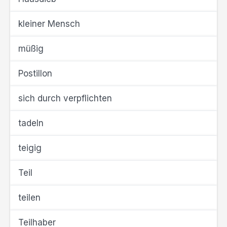
kleiner Mensch
müßig
Postillon
sich durch verpflichten
tadeln
teigig
Teil
teilen
Teilhaber