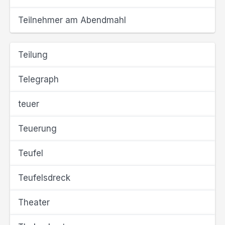
Teilnehmer am Abendmahl
Teilung
Telegraph
teuer
Teuerung
Teufel
Teufelsdreck
Theater