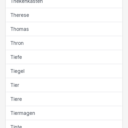
Thekenkasten
Therese
Thomas
Thron
Tiefe
Tiegel
Tier
Tiere
Tiermagen
Tinte