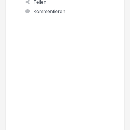
Teilen
Kommentieren