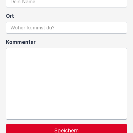
Ort
Kommentar
Speichern