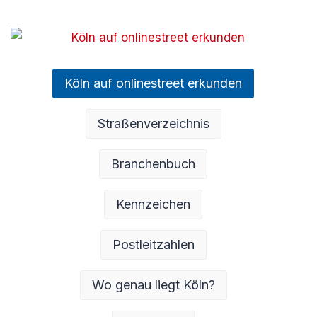
Köln auf onlinestreet erkunden
Straßenverzeichnis
Branchenbuch
Kennzeichen
Postleitzahlen
Wo genau liegt Köln?