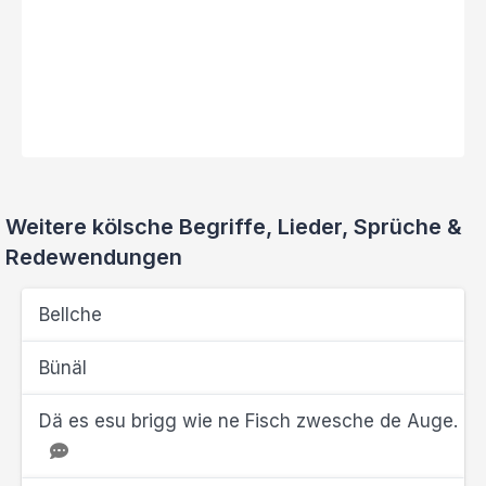
Weitere kölsche Begriffe, Lieder, Sprüche &
Redewendungen
Bellche
Bünäl
Dä es esu brigg wie ne Fisch zwesche de Auge.