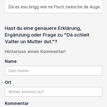
Dä es esu brigg wie ne Fisch zwesche de Auge.
Hast du eine genauere Erklärung,
Ergänzung oder Frage zu "Dä schleit
Vatter un Mutter dut."?
Hinterlass einen Kommentar!
Name
Ort
Kommentar