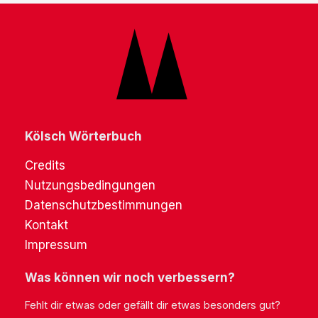
Kölsch Wörterbuch
Credits
Nutzungsbedingungen
Datenschutzbestimmungen
Kontakt
Impressum
Was können wir noch verbessern?
Fehlt dir etwas oder gefällt dir etwas besonders gut?