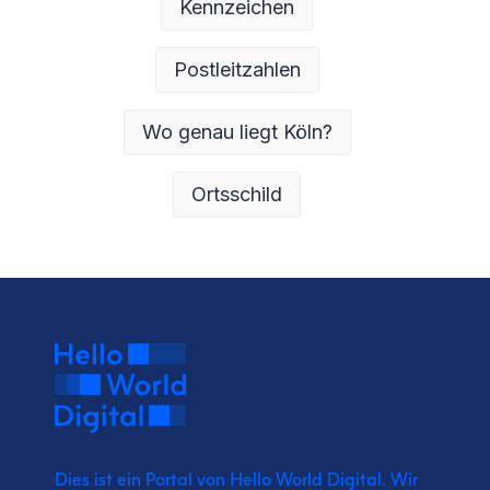
Kennzeichen
Postleitzahlen
Wo genau liegt Köln?
Ortsschild
Dies ist ein Portal von Hello World Digital.
Wir