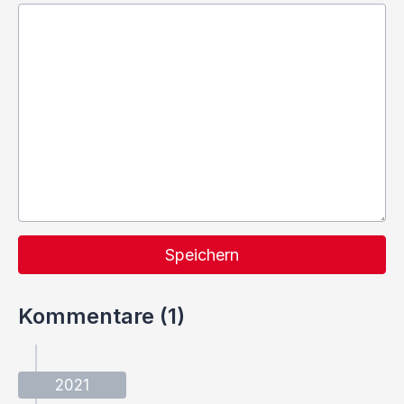
Speichern
Kommentare (1)
2021