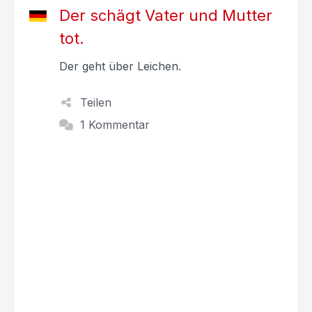
Der schägt Vater und Mutter
tot.
Der geht über Leichen.
Teilen
1 Kommentar