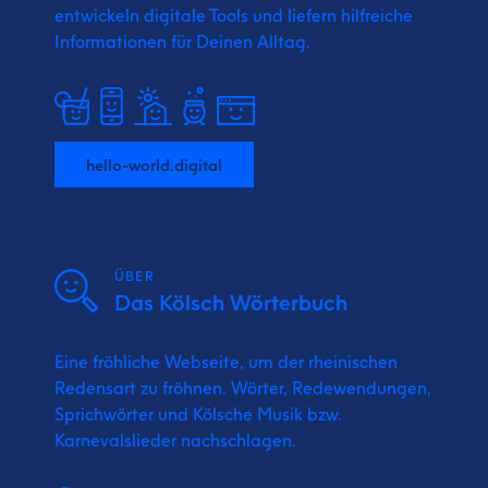
entwickeln digitale Tools und liefern
hilfreiche
Informationen für Deinen Alltag.
hello-world.digital
ÜBER
Das Kölsch Wörterbuch
Eine fröhliche Webseite, um der rheinischen
Redensart zu fröhnen. Wörter, Redewendungen,
Sprichwörter und Kölsche Musik bzw.
Karnevalslieder nachschlagen.