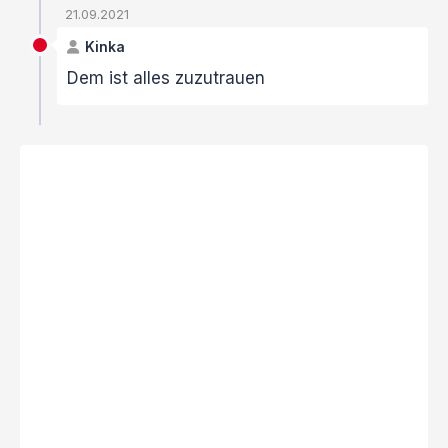
21.09.2021
Kinka
Dem ist alles zuzutrauen