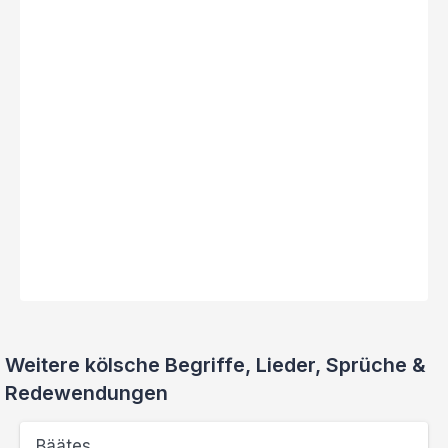
Weitere kölsche Begriffe, Lieder, Sprüche &
Redewendungen
Bäätes