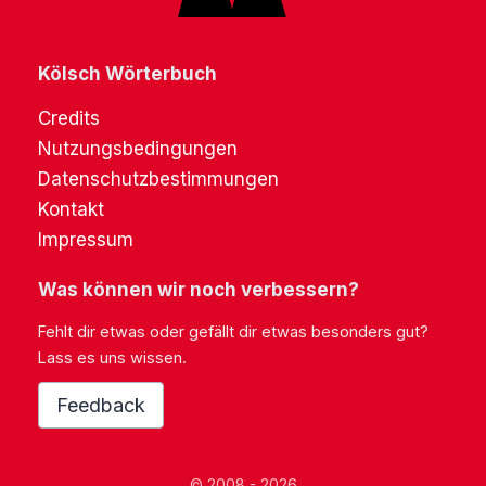
Kölsch Wörterbuch
Credits
Nutzungsbedingungen
Datenschutzbestimmungen
Kontakt
Impressum
Was können wir noch verbessern?
Fehlt dir etwas oder gefällt dir etwas besonders gut?
Lass es uns wissen.
Feedback
© 2008 - 2026