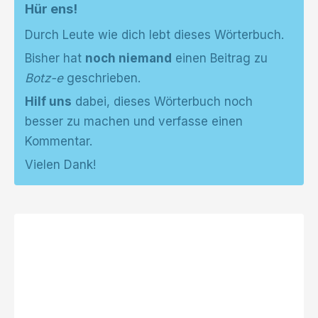
Hür ens!
Durch Leute wie dich lebt dieses Wörterbuch.
Bisher hat
noch niemand
einen Beitrag zu
Botz-e
geschrieben.
Hilf uns
dabei, dieses Wörterbuch noch
besser zu machen und verfasse einen
Kommentar.
Vielen Dank!