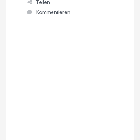
Teilen
Kommentieren