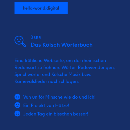
hello-world.digital
ÜBER
Das Kölsch Wörterbuch
Eine fröhliche Webseite, um der rheinischen
Redensart zu fröhnen. Wörter, Redewendungen,
Sprichwörter und Kölsche Musik bzw.
Karnevalslieder nachschlagen.
Vun un för Minsche wie do und ich!
Ein Projekt vun Hätze!
Jeden Tag ein bisschen besser!