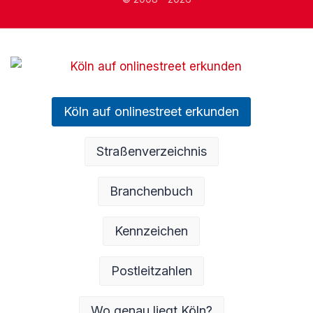
Köln auf onlinestreet erkunden
Straßenverzeichnis
Branchenbuch
Kennzeichen
Postleitzahlen
Wo genau liegt Köln?