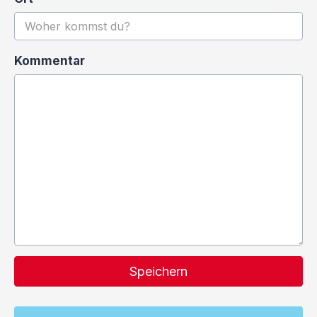
Kommentar
Speichern