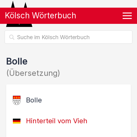
Kölsch Wörterbuch
Tog
Bolle
(Übersetzung)
Bolle
Hinterteil vom Vieh