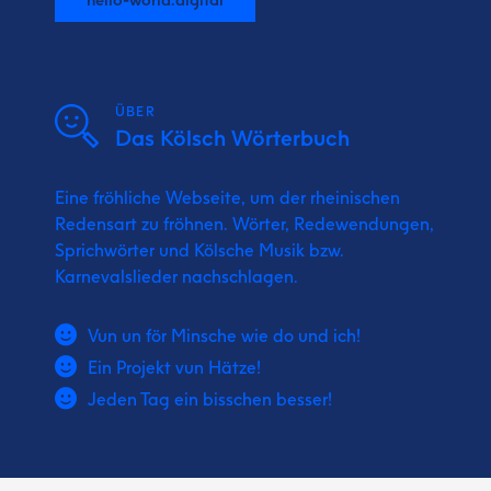
ÜBER
Das Kölsch Wörterbuch
Eine fröhliche Webseite, um der rheinischen
Redensart zu fröhnen. Wörter, Redewendungen,
Sprichwörter und Kölsche Musik bzw.
Karnevalslieder nachschlagen.
Vun un för Minsche wie do und ich!
Ein Projekt vun Hätze!
Jeden Tag ein bisschen besser!