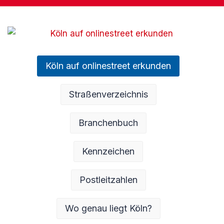
Köln auf onlinestreet erkunden
Straßenverzeichnis
Branchenbuch
Kennzeichen
Postleitzahlen
Wo genau liegt Köln?