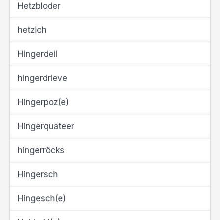
Hetzbloder
hetzich
Hingerdeil
hingerdrieve
Hingerpoz(e)
Hingerquateer
hingerröcks
Hingersch
Hingesch(e)