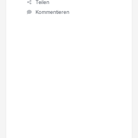
Teilen
Kommentieren