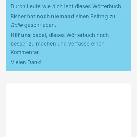
Durch Leute wie dich lebt dieses Wörterbuch.
Bisher hat
noch niemand
einen Beitrag zu
Bolle
geschrieben.
Hilf uns
dabei, dieses Wörterbuch noch
besser zu machen und verfasse einen
Kommentar.
Vielen Dank!