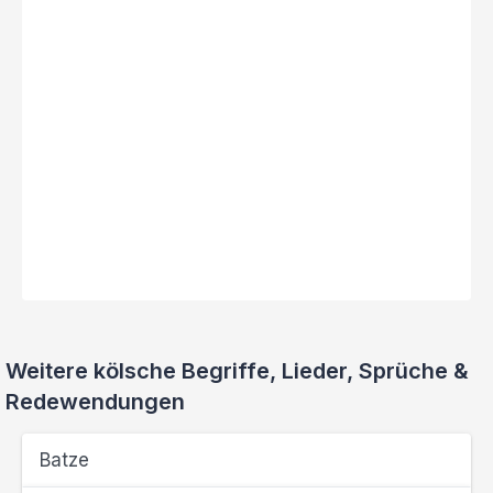
Weitere kölsche Begriffe, Lieder, Sprüche &
Redewendungen
Batze