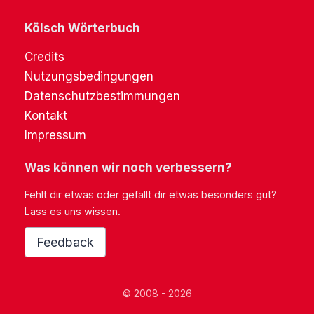
Kölsch Wörterbuch
Credits
Nutzungsbedingungen
Datenschutzbestimmungen
Kontakt
Impressum
Was können wir noch verbessern?
Fehlt dir etwas oder gefällt dir etwas besonders gut?
Lass es uns wissen.
Feedback
© 2008 - 2026