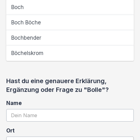
Boch
Boch Böche
Bochbender
Böchelskrom
Hast du eine genauere Erklärung,
Ergänzung oder Frage zu "Bolle"?
Name
Ort