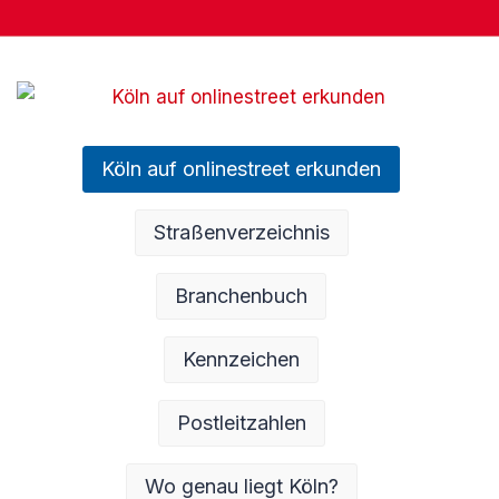
Köln auf onlinestreet erkunden
Straßenverzeichnis
Branchenbuch
Kennzeichen
Postleitzahlen
Wo genau liegt Köln?