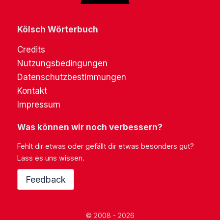
Kölsch Wörterbuch
Credits
Nutzungsbedingungen
Datenschutzbestimmungen
Kontakt
Impressum
Was können wir noch verbessern?
Fehlt dir etwas oder gefällt dir etwas besonders gut?
Lass es uns wissen.
Feedback
© 2008 - 2026