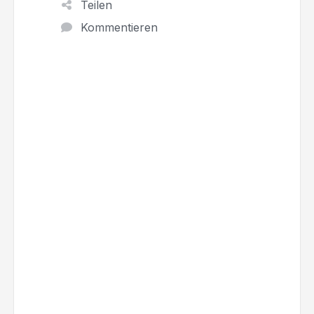
Teilen
Kommentieren