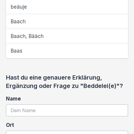
beäuje
Baach
Baach, Bääch
Baas
Hast du eine genauere Erklärung,
Ergänzung oder Frage zu "Beddelei(e)"?
Name
Ort