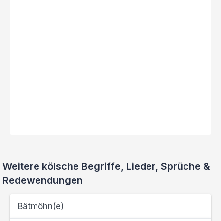
Weitere kölsche Begriffe, Lieder, Sprüche &
Redewendungen
Bätmöhn(e)