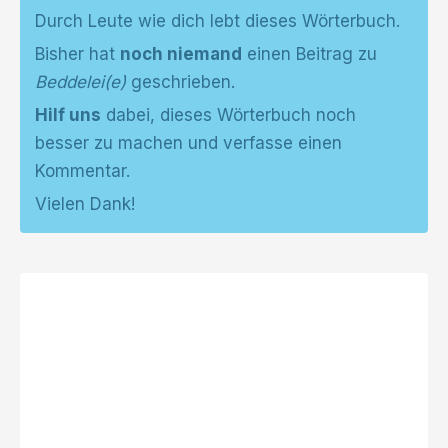
Durch Leute wie dich lebt dieses Wörterbuch.
Bisher hat
noch niemand
einen Beitrag zu
Beddelei(e)
geschrieben.
Hilf uns
dabei, dieses Wörterbuch noch
besser zu machen und verfasse einen
Kommentar.
Vielen Dank!