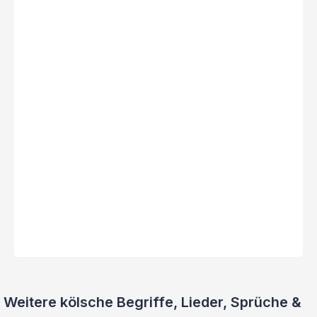
Weitere kölsche Begriffe, Lieder, Sprüche &