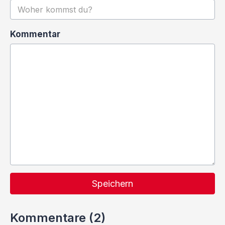
Kommentar
Speichern
Kommentare (2)