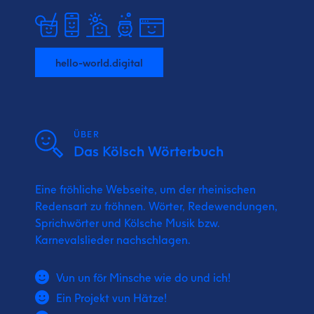
hello-world.digital
ÜBER
Das Kölsch Wörterbuch
Eine fröhliche Webseite, um der rheinischen
Redensart zu fröhnen. Wörter, Redewendungen,
Sprichwörter und Kölsche Musik bzw.
Karnevalslieder nachschlagen.
Vun un för Minsche wie do und ich!
Ein Projekt vun Hätze!