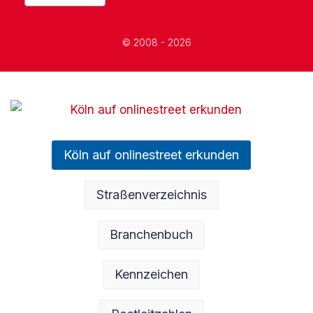
© 2008 - 2026
Köln auf onlinestreet erkunden
Straßenverzeichnis
Branchenbuch
Kennzeichen