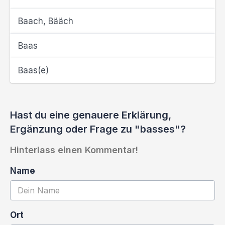
Baach, Bääch
Baas
Baas(e)
Hast du eine genauere Erklärung,
Ergänzung oder Frage zu "basses"?
Hinterlass einen Kommentar!
Name
Ort