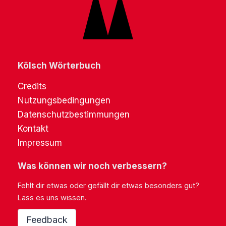
Kölsch Wörterbuch
Credits
Nutzungsbedingungen
Datenschutzbestimmungen
Kontakt
Impressum
Was können wir noch verbessern?
Fehlt dir etwas oder gefällt dir etwas besonders gut?
Lass es uns wissen.
Feedback