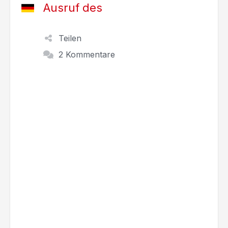
Ausruf des
Teilen
2 Kommentare