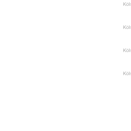
Köl
Köl
Köl
Köl