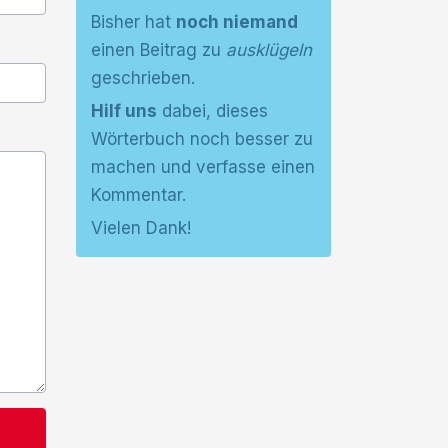
Bisher hat
noch niemand
einen Beitrag zu
ausklügeln
geschrieben.
Hilf uns
dabei, dieses
Wörterbuch noch besser zu
machen und verfasse einen
Kommentar.
Vielen Dank!