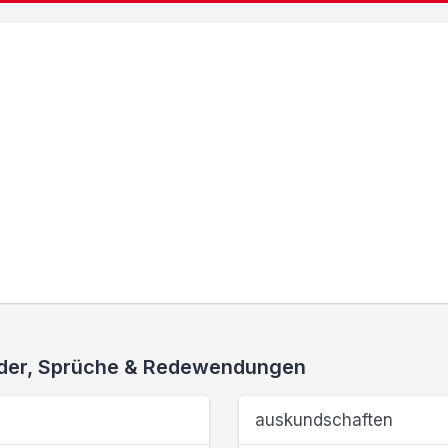
ieder, Sprüche & Redewendungen
auskundschaften