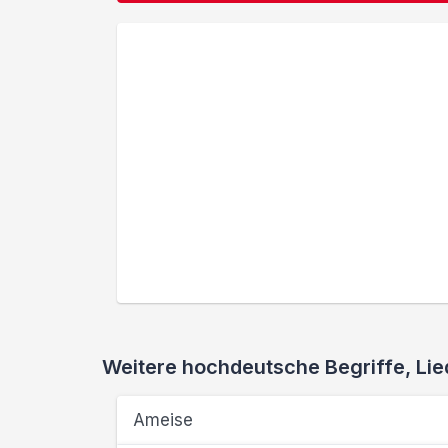
Weitere hochdeutsche Begriffe, L
Ameise