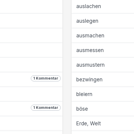
auslachen
auslegen
ausmachen
ausmessen
ausmustern
1 Kommentar
bezwingen
bleiern
1 Kommentar
böse
Erde, Welt