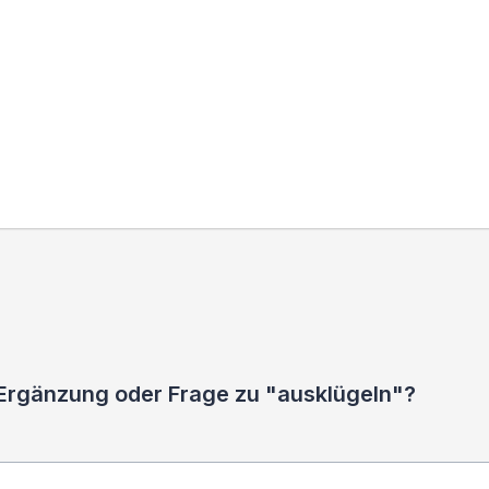
 Ergänzung oder Frage zu "ausklügeln"?