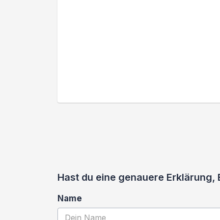
Hast du eine genauere Erklärung,
Name