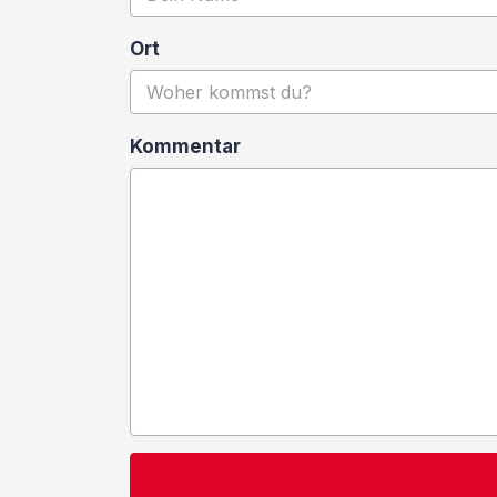
Ort
Kommentar