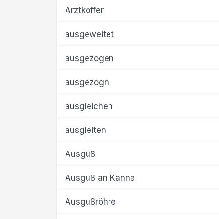
Arztkoffer
ausgeweitet
ausgezogen
ausgezogn
ausgleichen
ausgleiten
Ausguß
Ausguß an Kanne
Ausgußröhre