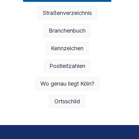
Straßenverzeichnis
Branchenbuch
Kennzeichen
Postleitzahlen
Wo genau liegt Köln?
Ortsschild