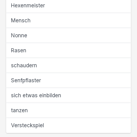
Hexenmeister
Mensch
Nonne
Rasen
schaudern
Senfpflaster
sich etwas einbilden
tanzen
Versteckspiel