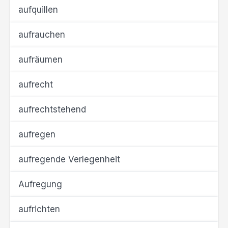
aufquillen
aufrauchen
aufräumen
aufrecht
aufrechtstehend
aufregen
aufregende Verlegenheit
Aufregung
aufrichten