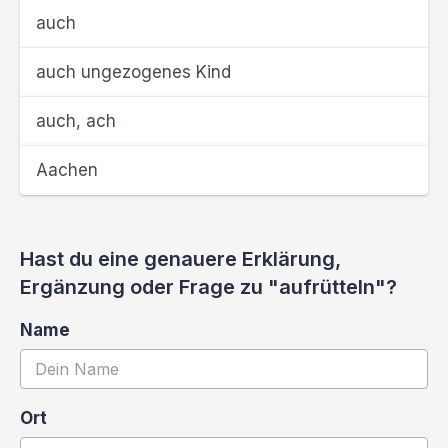
auch
auch ungezogenes Kind
auch, ach
Aachen
Hast du eine genauere Erklärung,
Ergänzung oder Frage zu "aufrütteln"?
Name
Ort