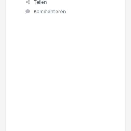
Teilen
Kommentieren