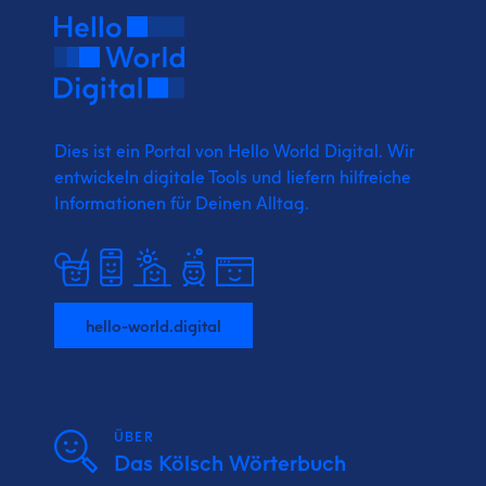
Dies ist ein Portal von Hello World Digital.
Wir
entwickeln digitale Tools und liefern
hilfreiche
Informationen für Deinen Alltag.
hello-world.digital
ÜBER
Das Kölsch Wörterbuch