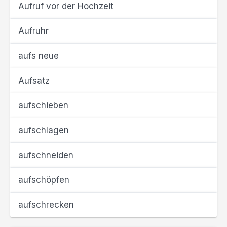
Aufruf vor der Hochzeit
Aufruhr
aufs neue
Aufsatz
aufschieben
aufschlagen
aufschneiden
aufschöpfen
aufschrecken