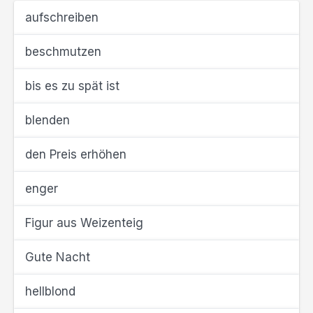
aufschreiben
beschmutzen
bis es zu spät ist
blenden
den Preis erhöhen
enger
Figur aus Weizenteig
Gute Nacht
hellblond