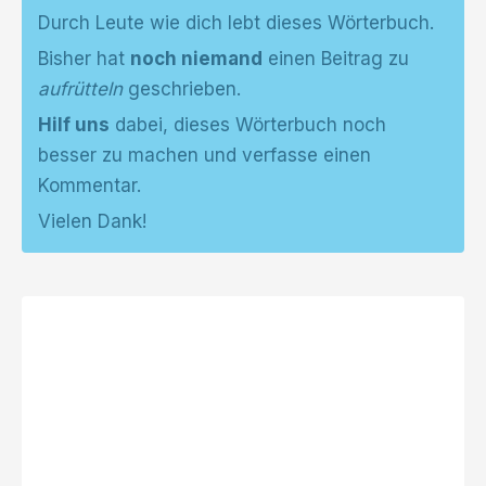
Durch Leute wie dich lebt dieses Wörterbuch.
Bisher hat
noch niemand
einen Beitrag zu
aufrütteln
geschrieben.
Hilf uns
dabei, dieses Wörterbuch noch
besser zu machen und verfasse einen
Kommentar.
Vielen Dank!