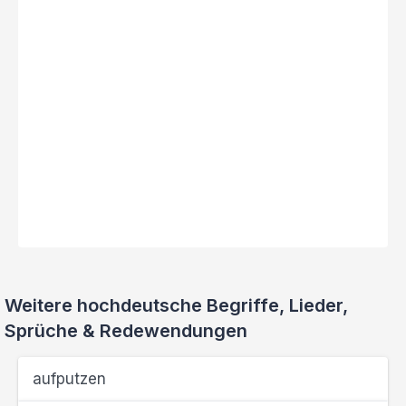
Weitere hochdeutsche Begriffe, Lieder,
Sprüche & Redewendungen
aufputzen