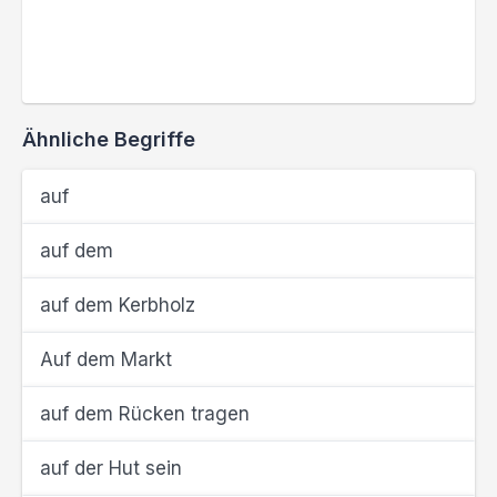
Ähnliche Begriffe
auf
auf dem
auf dem Kerbholz
Auf dem Markt
auf dem Rücken tragen
auf der Hut sein