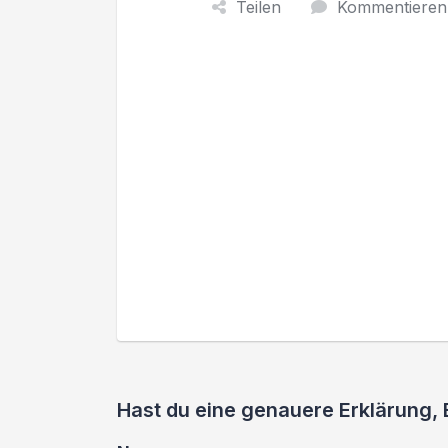
Teilen
Kommentieren
Hast du eine genauere Erklärung,