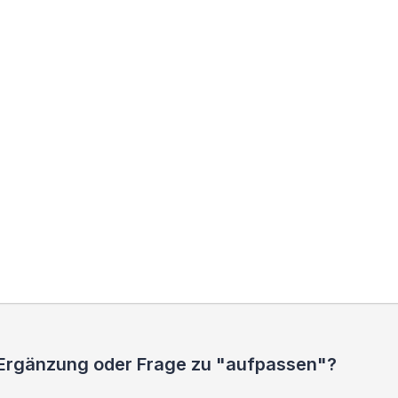
 Ergänzung oder Frage zu "aufpassen"?