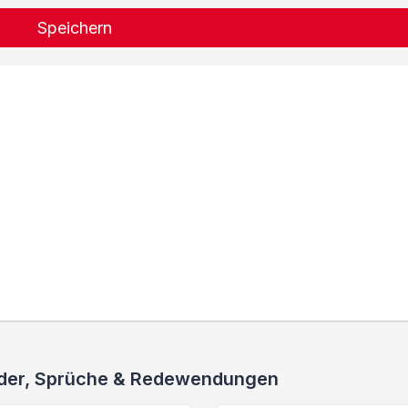
Speichern
ieder, Sprüche & Redewendungen