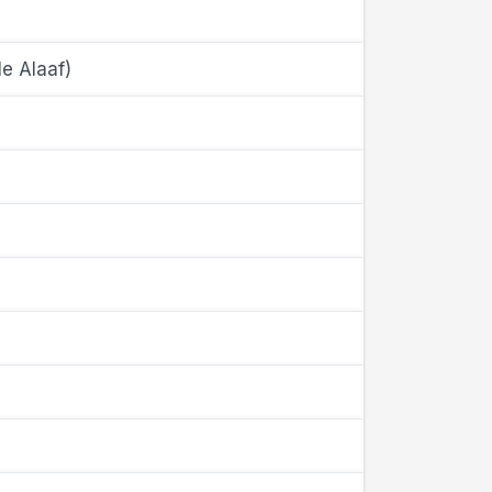
le Alaaf)