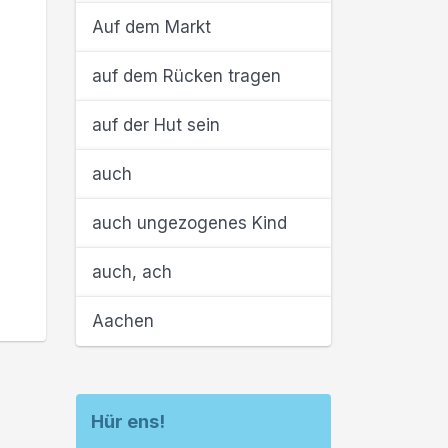
Auf dem Markt
auf dem Rücken tragen
auf der Hut sein
auch
auch ungezogenes Kind
auch, ach
Aachen
Hür ens!