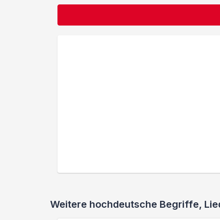
Weitere hochdeutsche Begriffe, L