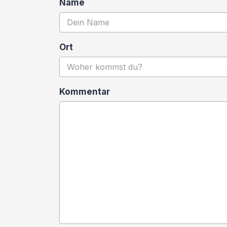
Name
Ort
Kommentar