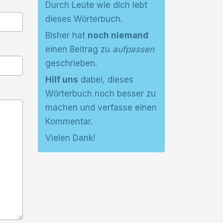
Durch Leute wie dich lebt
dieses Wörterbuch.
Bisher hat
noch niemand
einen Beitrag zu
aufpassen
geschrieben.
Hilf uns
dabei, dieses
Wörterbuch noch besser zu
machen und verfasse einen
Kommentar.
Vielen Dank!