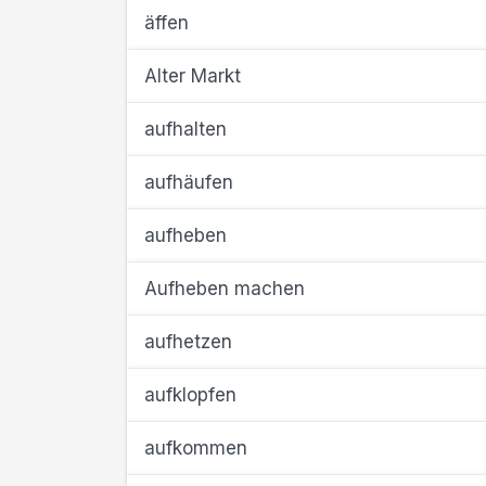
äffen
Alter Markt
aufhalten
aufhäufen
aufheben
Aufheben machen
aufhetzen
aufklopfen
aufkommen