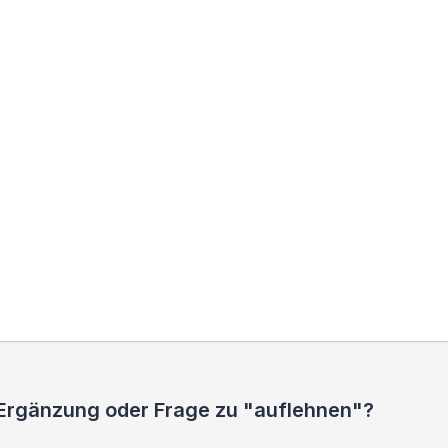
 Ergänzung oder Frage zu "auflehnen"?