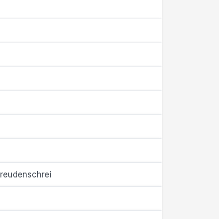
reudenschrei