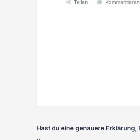
Teilen
Kommentieren
Hast du eine genauere Erklärung,