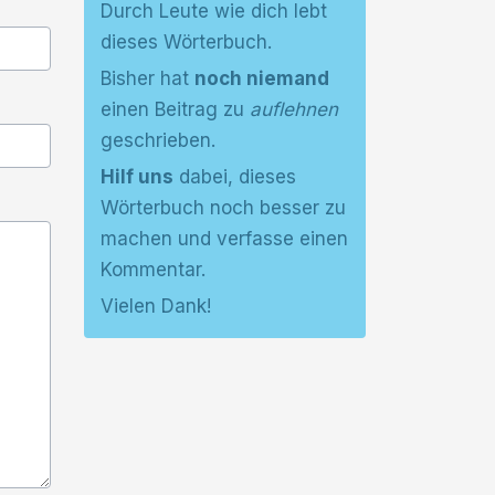
Durch Leute wie dich lebt
dieses Wörterbuch.
Bisher hat
noch niemand
einen Beitrag zu
auflehnen
geschrieben.
Hilf uns
dabei, dieses
Wörterbuch noch besser zu
machen und verfasse einen
Kommentar.
Vielen Dank!