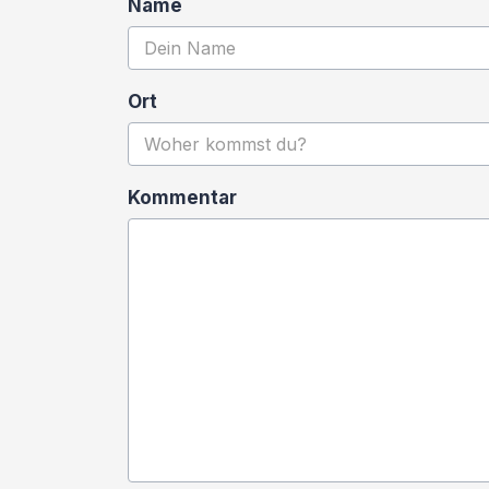
Name
Ort
Kommentar