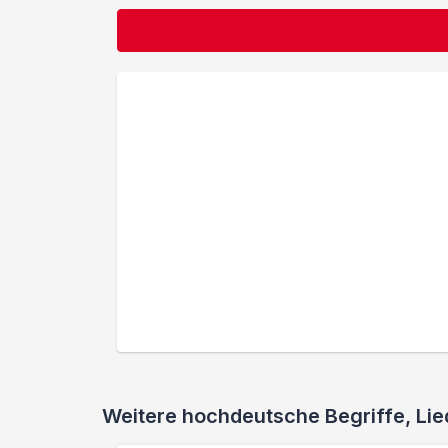
Weitere hochdeutsche Begriffe, L