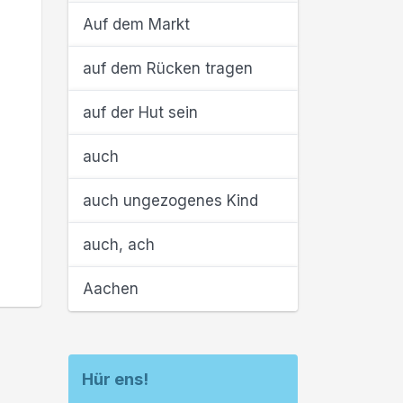
Auf dem Markt
auf dem Rücken tragen
auf der Hut sein
auch
auch ungezogenes Kind
auch, ach
Aachen
Hür ens!