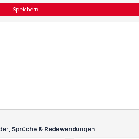
Speichern
ieder, Sprüche & Redewendungen