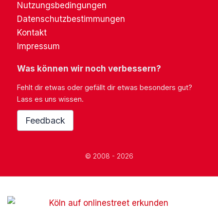
Nutzungsbedingungen
Datenschutzbestimmungen
Kontakt
Impressum
Was können wir noch verbessern?
Fehlt dir etwas oder gefällt dir etwas besonders gut?
Lass es uns wissen.
Feedback
© 2008 - 2026