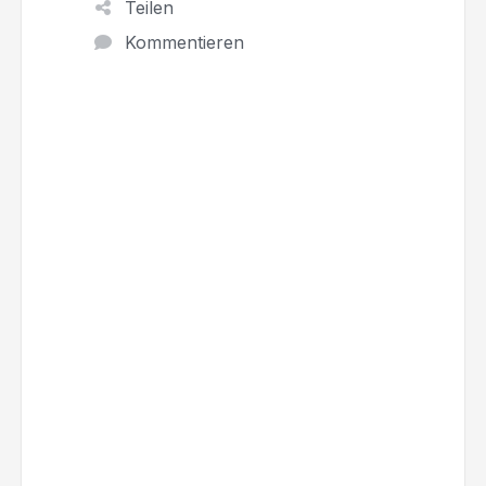
Teilen
Kommentieren