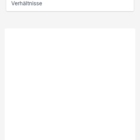
Verhältnisse