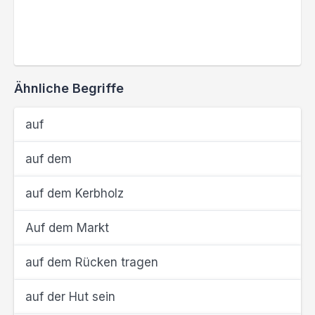
Ähnliche Begriffe
auf
auf dem
auf dem Kerbholz
Auf dem Markt
auf dem Rücken tragen
auf der Hut sein