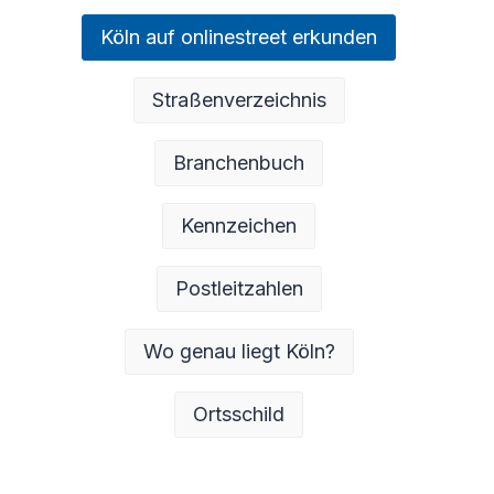
Köln auf onlinestreet erkunden
Straßenverzeichnis
Branchenbuch
Kennzeichen
Postleitzahlen
Wo genau liegt Köln?
Ortsschild