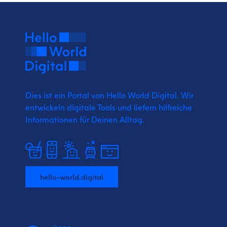
Dies ist ein Portal von Hello World Digital.
Wir
entwickeln digitale Tools und liefern
hilfreiche
Informationen für Deinen Alltag.
hello-world.digital