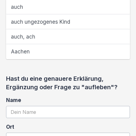
auch
auch ungezogenes Kind
auch, ach
Aachen
Hast du eine genauere Erklärung,
Ergänzung oder Frage zu "aufleben"?
Name
Ort