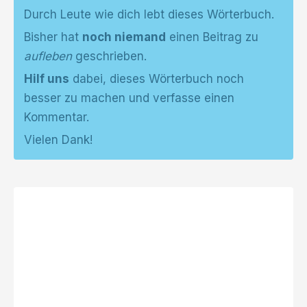
Durch Leute wie dich lebt dieses Wörterbuch.
Bisher hat
noch niemand
einen Beitrag zu
aufleben
geschrieben.
Hilf uns
dabei, dieses Wörterbuch noch
besser zu machen und verfasse einen
Kommentar.
Vielen Dank!