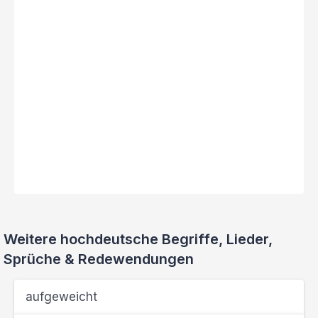
Weitere hochdeutsche Begriffe, Lieder,
Sprüche & Redewendungen
aufgeweicht