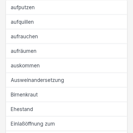
aufputzen
aufquillen
aufrauchen
aufräumen
auskommen
Ausweinandersetzung
Birnenkraut
Ehestand
Einlaßöffnung zum