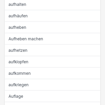
aufhalten
aufhäufen
aufheben
Aufheben machen
aufhetzen
aufklopfen
aufkommen
aufkriegen
Auflage