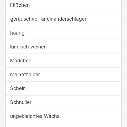
Fäßchen
geräuschvoll aneinanderschlagen
haarig
kindisch weinen
Mädchen
meinethalber
Schein
Schnuller
ungebleichtes Wachs