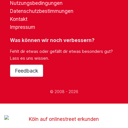
Nutzungsbedingungen
Datenschutzbestimmungen
Kontakt
Impressum
Was können wir noch verbessern?
Fehlt dir etwas oder gefällt dir etwas besonders gut?
Lass es uns wissen.
Feedback
© 2008 - 2026