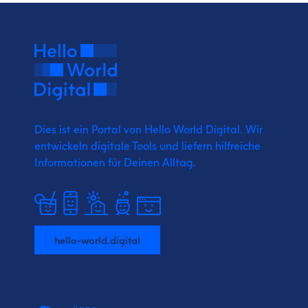
Dies ist ein Portal von Hello World Digital.
Wir
entwickeln digitale Tools und liefern
hilfreiche
Informationen für Deinen Alltag.
hello-world.digital