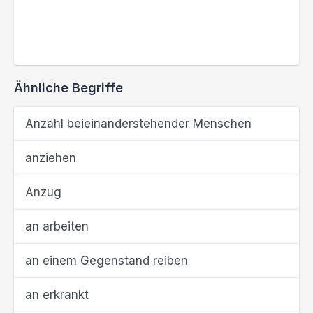
Ähnliche Begriffe
Anzahl beieinanderstehender Menschen
anziehen
Anzug
an arbeiten
an einem Gegenstand reiben
an erkrankt