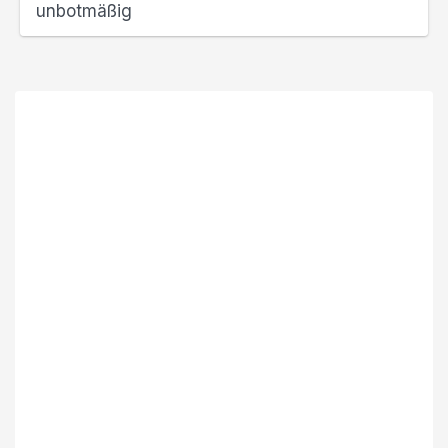
unbotmäßig