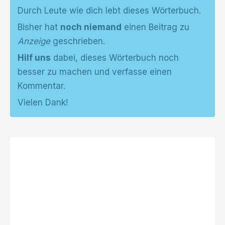
Durch Leute wie dich lebt dieses Wörterbuch.
Bisher hat
noch niemand
einen Beitrag zu
Anzeige
geschrieben.
Hilf uns
dabei, dieses Wörterbuch noch
besser zu machen und verfasse einen
Kommentar.
Vielen Dank!