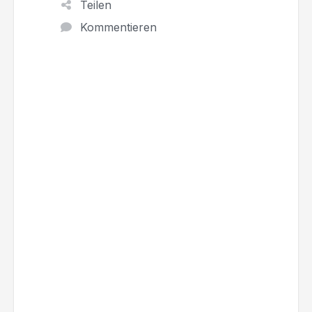
Teilen
Kommentieren