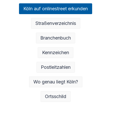
Köln auf onlinestreet erkunden
Straßenverzeichnis
Branchenbuch
Kennzeichen
Postleitzahlen
Wo genau liegt Köln?
Ortsschild