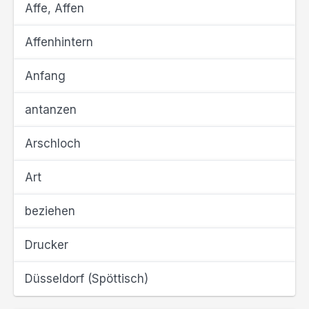
Affe, Affen
Affenhintern
Anfang
antanzen
Arschloch
Art
beziehen
Drucker
Düsseldorf (Spöttisch)