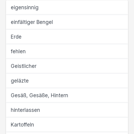
eigensinnig
einfältiger Bengel
Erde
fehlen
Geistlicher
geläzte
Gesäß, Gesäße, Hintern
hinterlassen
Kartoffeln