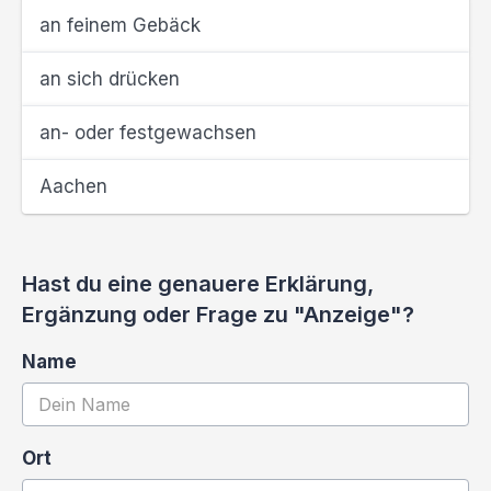
an feinem Gebäck
an sich drücken
an- oder festgewachsen
Aachen
Hast du eine genauere Erklärung,
Ergänzung oder Frage zu "Anzeige"?
Name
Ort