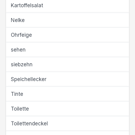
Kartoffelsalat
Nelke
Ohrfeige
sehen
siebzehn
Speichellecker
Tinte
Toilette
Toilettendeckel