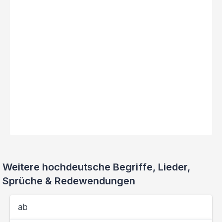
Weitere hochdeutsche Begriffe, Lieder,
Sprüche & Redewendungen
ab