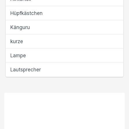
Hüpfkästchen
Känguru
kurze
Lampe
Lautsprecher