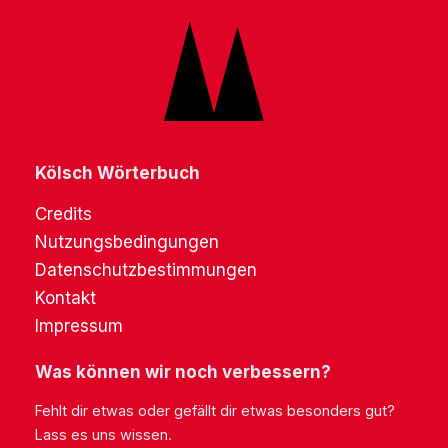
Kölsch Wörterbuch
Credits
Nutzungsbedingungen
Datenschutzbestimmungen
Kontakt
Impressum
Was können wir noch verbessern?
Fehlt dir etwas oder gefällt dir etwas besonders gut?
Lass es uns wissen.