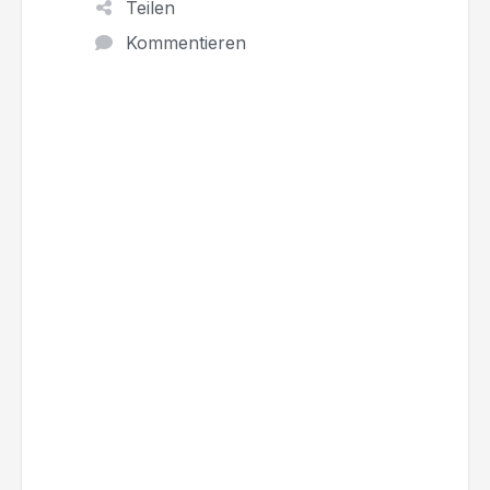
Teilen
Kommentieren