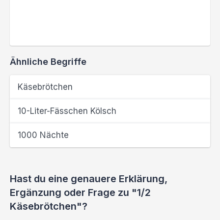
Ähnliche Begriffe
Käsebrötchen
10-Liter-Fässchen Kölsch
1000 Nächte
Hast du eine genauere Erklärung,
Ergänzung oder Frage zu "1/2
Käsebrötchen"?