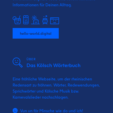
Informationen für Deinen Alltag.
hello-world.digital
ÜBER
Das Kölsch Wörterbuch
Eine fröhliche Webseite, um der rheinischen
Redensart zu fröhnen. Wörter, Redewendungen,
Sprichwörter und Kölsche Musik bzw.
Karnevalslieder nachschlagen.
Vun un för Minsche wie do und ich!