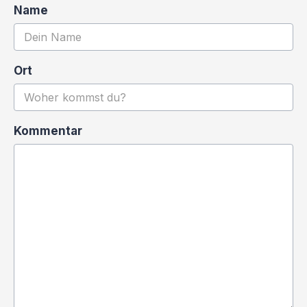
Name
Ort
Kommentar