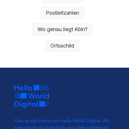
Postleitzahlen
Wo genau liegt Köln?
Ortsschild
Dies ist ein Portal von Hello World Digital.
Wir
entwickeln digitale Tools und liefern
hilfreiche