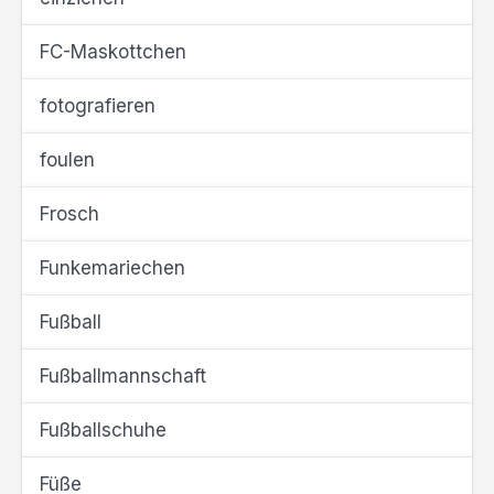
FC-Maskottchen
fotografieren
foulen
Frosch
Funkemariechen
Fußball
Fußballmannschaft
Fußballschuhe
Füße