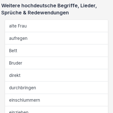
Weitere hochdeutsche Begriffe, Lieder,
Sprüche & Redewendungen
alte Frau
aufregen
Bett
Bruder
direkt
durchbringen
einschlummern
einziehen