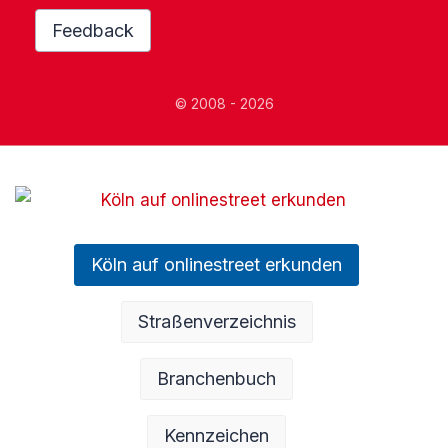
Feedback
© 2008 - 2026
Köln auf onlinestreet erkunden
Straßenverzeichnis
Branchenbuch
Kennzeichen