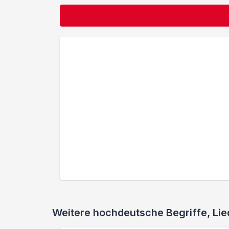
Weitere hochdeutsche Begriffe, L