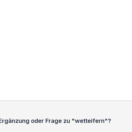
 Ergänzung oder Frage zu "wetteifern"?