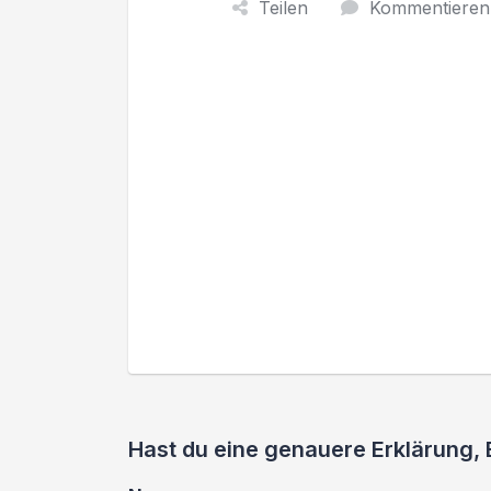
Teilen
Kommentieren
Hast du eine genauere Erklärung,