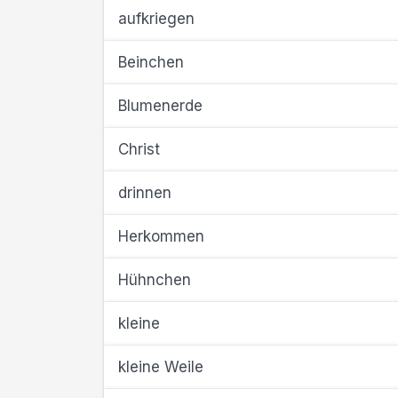
aufkriegen
Beinchen
Blumenerde
Christ
drinnen
Herkommen
Hühnchen
kleine
kleine Weile