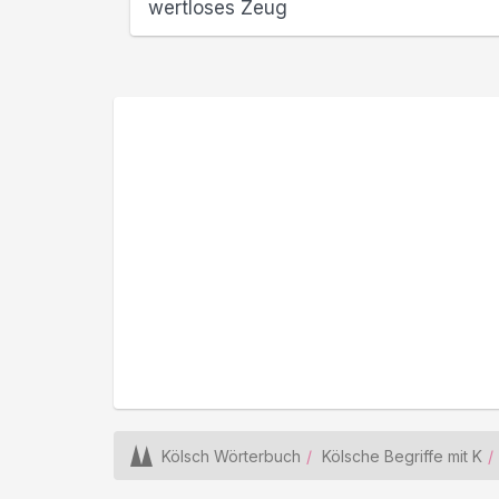
wertloses Zeug
Kölsch Wörterbuch
Kölsche Begriffe mit K