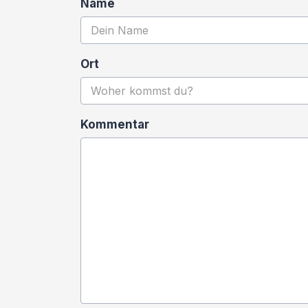
Name
Ort
Kommentar