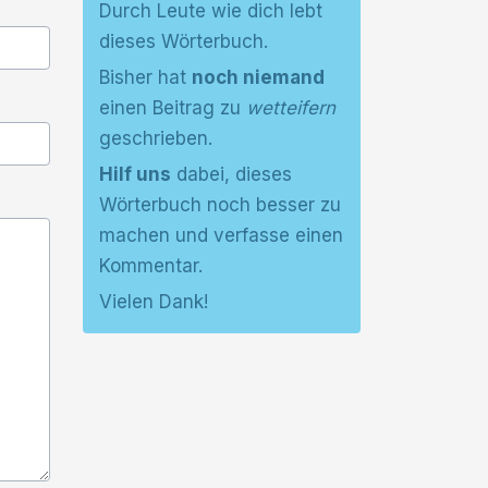
Durch Leute wie dich lebt
dieses Wörterbuch.
Bisher hat
noch niemand
einen Beitrag zu
wetteifern
geschrieben.
Hilf uns
dabei, dieses
Wörterbuch noch besser zu
machen und verfasse einen
Kommentar.
Vielen Dank!