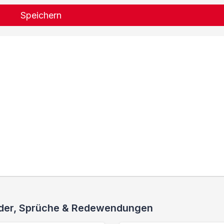
Speichern
ieder, Sprüche & Redewendungen