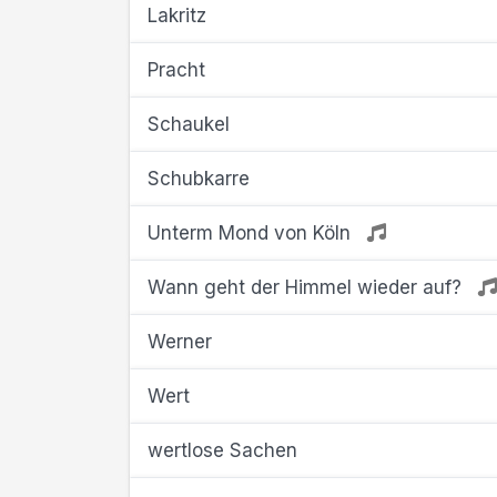
Lakritz
Pracht
Schaukel
Schubkarre
Unterm Mond von Köln
Wann geht der Himmel wieder auf?
Werner
Wert
wertlose Sachen