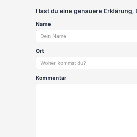
Hast du eine genauere Erklärung,
Name
Ort
Kommentar