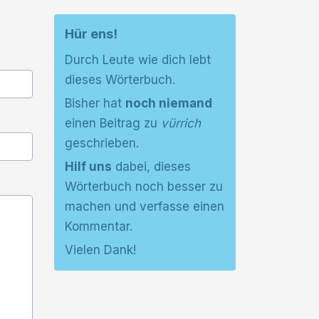
Hür ens!
Durch Leute wie dich lebt
dieses Wörterbuch.
Bisher hat
noch niemand
einen Beitrag zu
vürrich
geschrieben.
Hilf uns
dabei, dieses
Wörterbuch noch besser zu
machen und verfasse einen
Kommentar.
Vielen Dank!