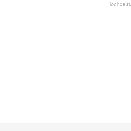
Hochdeut