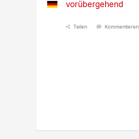
vorübergehend
Teilen
Kommentieren