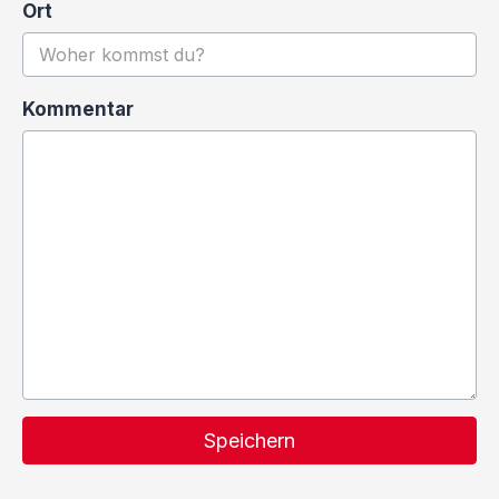
Ort
Kommentar
Speichern