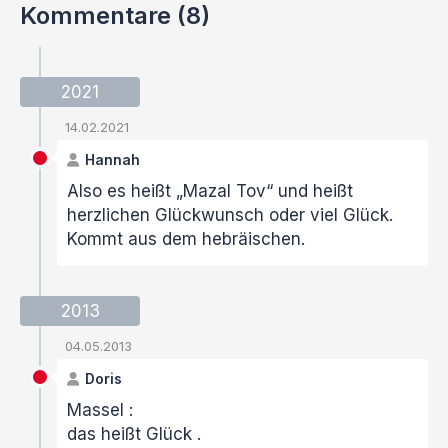
Kommentare (8)
2021
14.02.2021
Hannah
Also es heißt „Mazal Tov“ und heißt
herzlichen Glückwunsch oder viel Glück.
Kommt aus dem hebräischen.
2013
04.05.2013
Doris
Massel :
das heißt Glück .