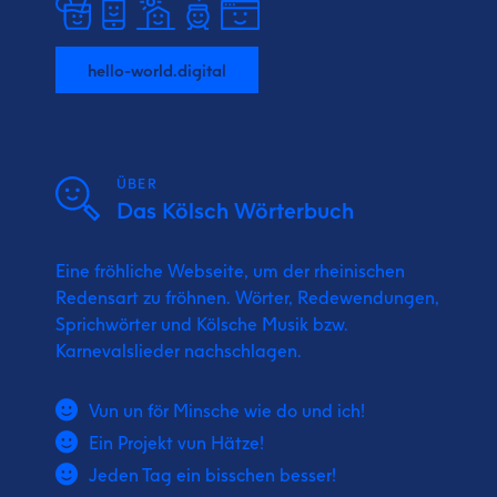
hello-world.digital
ÜBER
Das Kölsch Wörterbuch
Eine fröhliche Webseite, um der rheinischen
Redensart zu fröhnen. Wörter, Redewendungen,
Sprichwörter und Kölsche Musik bzw.
Karnevalslieder nachschlagen.
Vun un för Minsche wie do und ich!
Ein Projekt vun Hätze!
Jeden Tag ein bisschen besser!