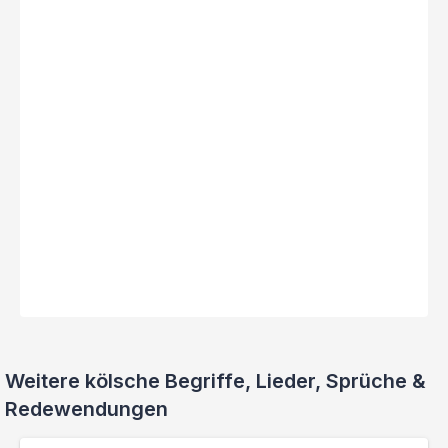
Weitere kölsche Begriffe, Lieder, Sprüche &
Redewendungen