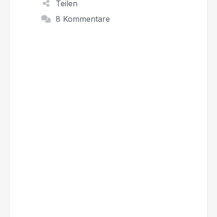
Teilen
8 Kommentare