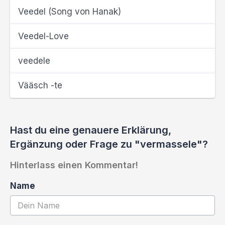
Veedel (Song von Hanak)
Veedel-Love
veedele
Vääsch -te
Hast du eine genauere Erklärung,
Ergänzung oder Frage zu "vermassele"?
Hinterlass einen Kommentar!
Name