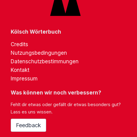
Kölsch Wörterbuch
Credits
Nutzungsbedingungen
Datenschutzbestimmungen
Kontakt
Impressum
Was können wir noch verbessern?
Fehlt dir etwas oder gefällt dir etwas besonders gut?
Lass es uns wissen.
Feedback