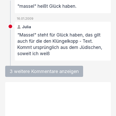
"massel" heißt Glück haben.
16.01.2009
Julia
"Massel" steht für Glück haben, das gilt
auch für die den Klüngelkopp - Text.
Kommt ursprünglich aus dem Jüdischen,
soweit ich weiß
3 weitere Kommentare anzeigen