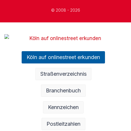
© 2008 - 2026
Köln auf onlinestreet erkunden
Straßenverzeichnis
Branchenbuch
Kennzeichen
Postleitzahlen