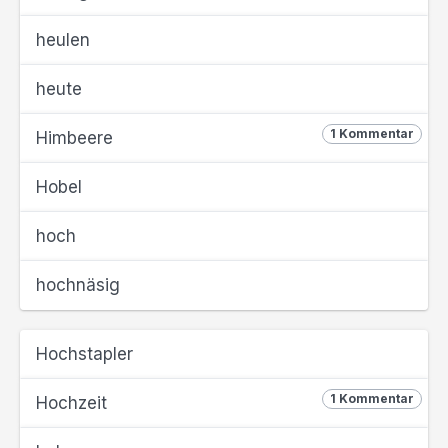
heulen
heute
1 Kommentar
Himbeere
Hobel
hoch
hochnäsig
Hochstapler
1 Kommentar
Hochzeit