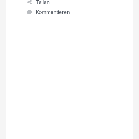
Teilen
Kommentieren