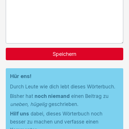
Speichern
Hür ens!
Durch Leute wie dich lebt dieses Wörterbuch.
Bisher hat
noch niemand
einen Beitrag zu
uneben, hügelig
geschrieben.
Hilf uns
dabei, dieses Wörterbuch noch
besser zu machen und verfasse einen