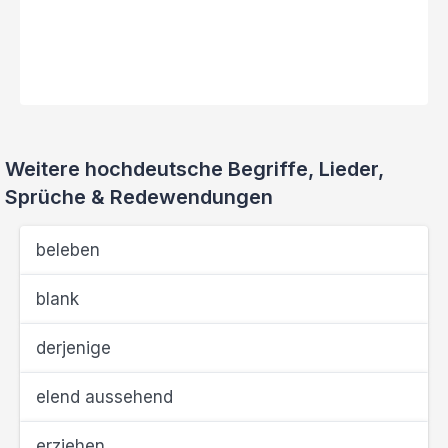
Weitere hochdeutsche Begriffe, Lieder,
Sprüche & Redewendungen
beleben
blank
derjenige
elend aussehend
erziehen