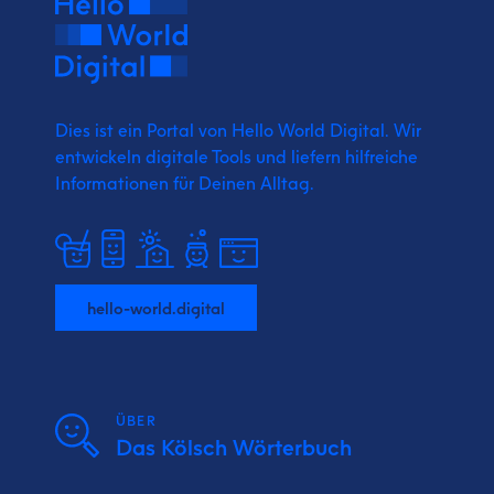
Dies ist ein Portal von Hello World Digital.
Wir
entwickeln digitale Tools und liefern
hilfreiche
Informationen für Deinen Alltag.
hello-world.digital
ÜBER
Das Kölsch Wörterbuch