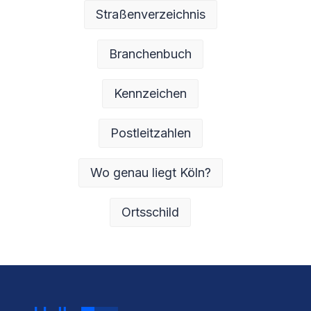
Straßenverzeichnis
Branchenbuch
Kennzeichen
Postleitzahlen
Wo genau liegt Köln?
Ortsschild