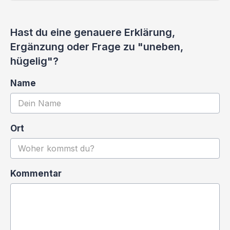
Hast du eine genauere Erklärung,
Ergänzung oder Frage zu "uneben,
hügelig"?
Name
Ort
Kommentar