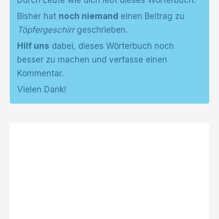
Durch Leute wie dich lebt dieses Wörterbuch.
Bisher hat
noch niemand
einen Beitrag zu
Töpfergeschirr
geschrieben.
Hilf uns
dabei, dieses Wörterbuch noch
besser zu machen und verfasse einen
Kommentar.
Vielen Dank!