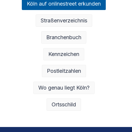
Köln auf onlinestreet erkunden
Straßenverzeichnis
Branchenbuch
Kennzeichen
Postleitzahlen
Wo genau liegt Köln?
Ortsschild