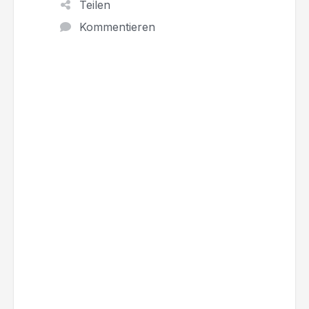
Teilen
Kommentieren