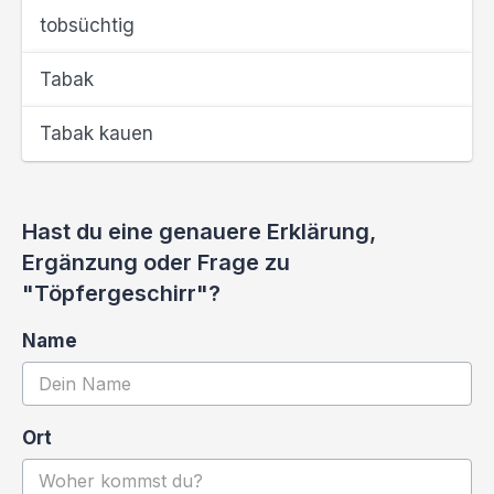
tobsüchtig
Tabak
Tabak kauen
Hast du eine genauere Erklärung,
Ergänzung oder Frage zu
"Töpfergeschirr"?
Name
Ort