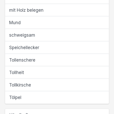
mit Holz belegen
Mund
schweigsam
Speichellecker
Tollenschere
Tollheit
Tollkirsche
Tölpel