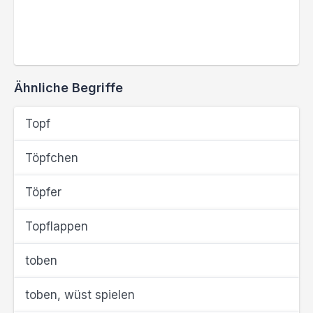
Ähnliche Begriffe
Topf
Töpfchen
Töpfer
Topflappen
toben
toben, wüst spielen