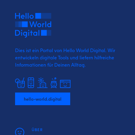
Dies ist ein Portal von Hello World Digital.
Wir
entwickeln digitale Tools und liefern
hilfreiche
Informationen für Deinen Alltag.
hello-world.digital
ÜBER