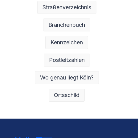
Straßenverzeichnis
Branchenbuch
Kennzeichen
Postleitzahlen
Wo genau liegt Köln?
Ortsschild