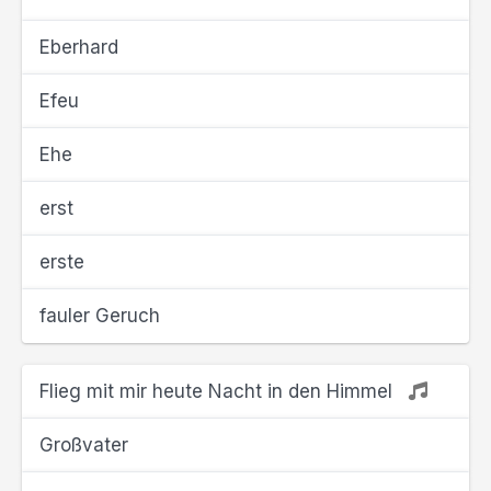
Eberhard
Efeu
Ehe
erst
erste
fauler Geruch
Flieg mit mir heute Nacht in den Himmel
Großvater