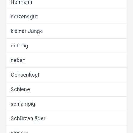
Hermann
herzensgut
kleiner Junge
nebelig
neben
Ochsenkopf
Schiene
schlampig
Schürzenjäger