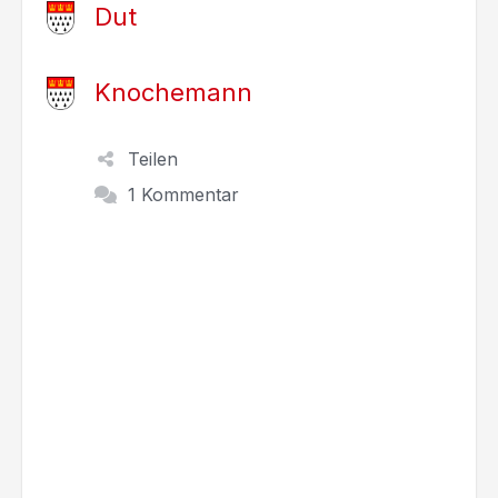
Dut
Knochemann
Teilen
1 Kommentar