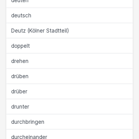
deuten
deutsch
Deutz (Kölner Stadtteil)
doppelt
drehen
drüben
drüber
drunter
durchbringen
durcheinander