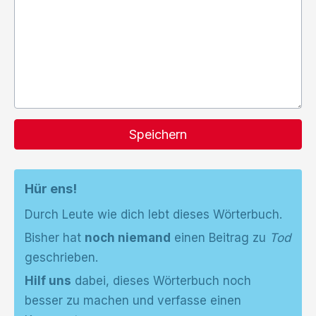
Speichern
Hür ens!
Durch Leute wie dich lebt dieses Wörterbuch.
Bisher hat
noch niemand
einen Beitrag zu
Tod
geschrieben.
Hilf uns
dabei, dieses Wörterbuch noch
besser zu machen und verfasse einen