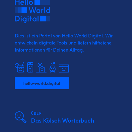
Dies ist ein Portal von Hello World Digital.
Wir
entwickeln digitale Tools und liefern
hilfreiche
Informationen für Deinen Alltag.
hello-world.digital
ÜBER
Das Kölsch Wörterbuch