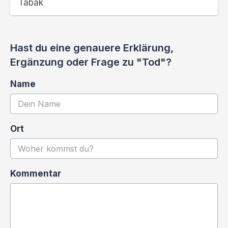
Tabak
Hast du eine genauere Erklärung,
Ergänzung oder Frage zu "Tod"?
Name
Ort
Kommentar