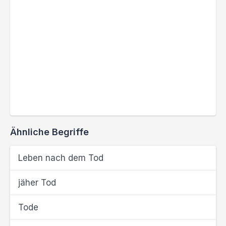
Ähnliche Begriffe
Leben nach dem Tod
jäher Tod
Tode