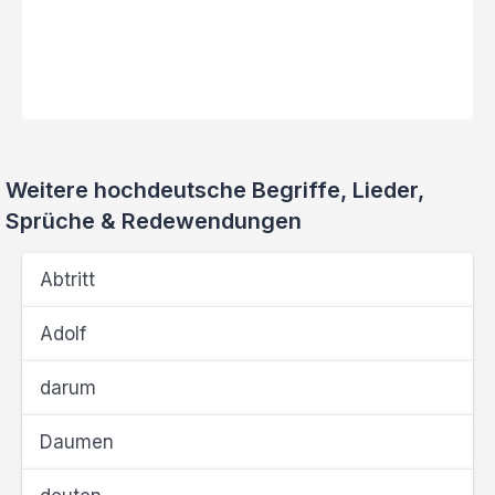
Weitere hochdeutsche Begriffe, Lieder,
Sprüche & Redewendungen
Abtritt
Adolf
darum
Daumen