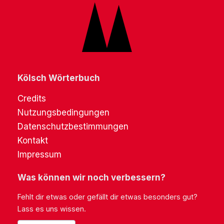
Kölsch Wörterbuch
Credits
Nutzungsbedingungen
Datenschutzbestimmungen
Kontakt
Impressum
Was können wir noch verbessern?
Fehlt dir etwas oder gefällt dir etwas besonders gut?
Lass es uns wissen.