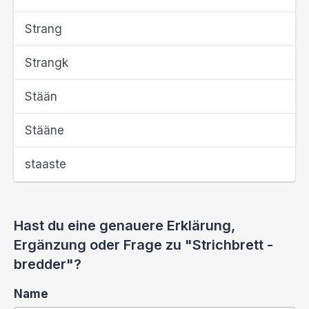
Strang
Strangk
Stään
Stääne
staaste
Hast du eine genauere Erklärung,
Ergänzung oder Frage zu "Strichbrett -
bredder"?
Name