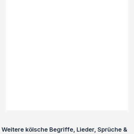
Weitere kölsche Begriffe, Lieder, Sprüche &