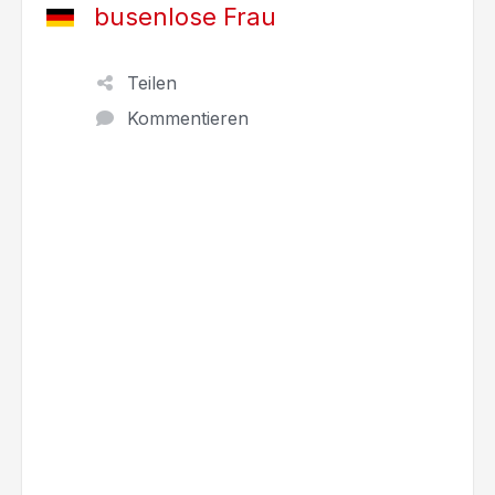
busenlose Frau
Teilen
Kommentieren