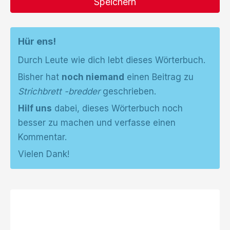
Speichern
Hür ens!
Durch Leute wie dich lebt dieses Wörterbuch.
Bisher hat
noch niemand
einen Beitrag zu
Strichbrett -bredder
geschrieben.
Hilf uns
dabei, dieses Wörterbuch noch
besser zu machen und verfasse einen
Kommentar.
Vielen Dank!