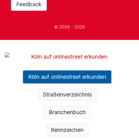
Feedback
© 2008 - 2026
Köln auf onlinestreet erkunden
Straßenverzeichnis
Branchenbuch
Kennzeichen