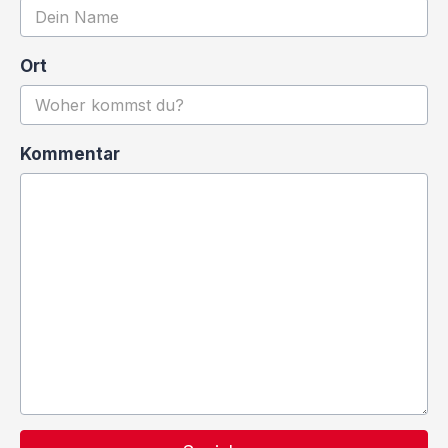
Ort
Kommentar