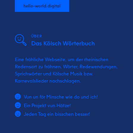
hello-world.digital
ÜBER
Das Kölsch Wörterbuch
Eine fröhliche Webseite, um der rheinischen
Redensart zu fröhnen. Wörter, Redewendungen,
Sprichwörter und Kölsche Musik bzw.
Karnevalslieder nachschlagen.
Vun un för Minsche wie do und ich!
Ein Projekt vun Hätze!
Jeden Tag ein bisschen besser!