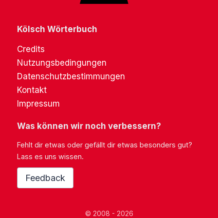
Kölsch Wörterbuch
Credits
Nutzungsbedingungen
Datenschutzbestimmungen
Kontakt
Impressum
Was können wir noch verbessern?
Fehlt dir etwas oder gefällt dir etwas besonders gut?
Lass es uns wissen.
Feedback
© 2008 - 2026