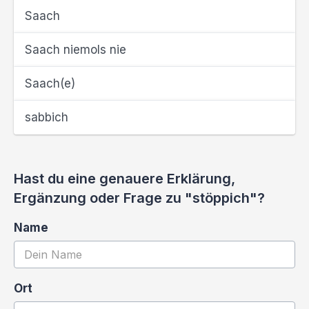
Saach
Saach niemols nie
Saach(e)
sabbich
Hast du eine genauere Erklärung,
Ergänzung oder Frage zu "stöppich"?
Name
Ort