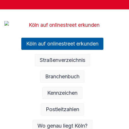
Köln auf onlinestreet erkunden
Straßenverzeichnis
Branchenbuch
Kennzeichen
Postleitzahlen
Wo genau liegt Köln?