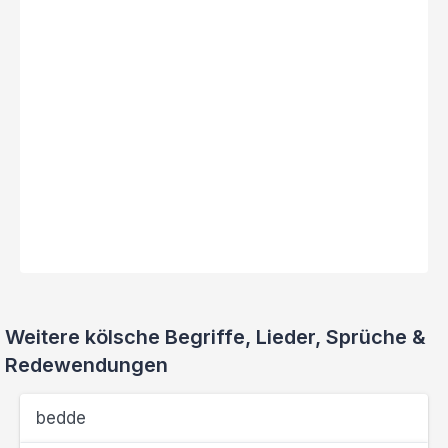
Weitere kölsche Begriffe, Lieder, Sprüche &
Redewendungen
bedde