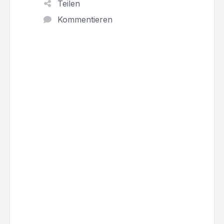
Teilen
Kommentieren