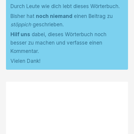
Durch Leute wie dich lebt dieses Wörterbuch.
Bisher hat
noch niemand
einen Beitrag zu
stöppich
geschrieben.
Hilf uns
dabei, dieses Wörterbuch noch
besser zu machen und verfasse einen
Kommentar.
Vielen Dank!