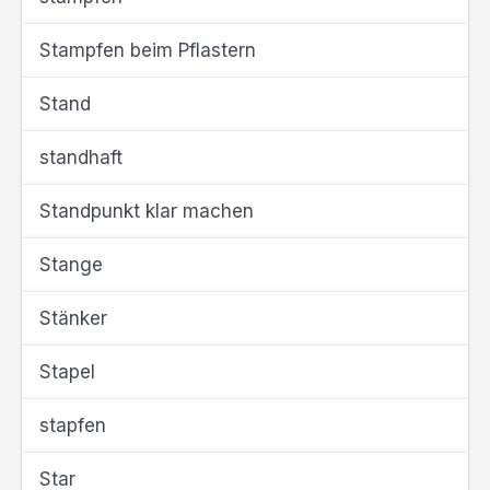
Stampfen beim Pflastern
Stand
standhaft
Standpunkt klar machen
Stange
Stänker
Stapel
stapfen
Star