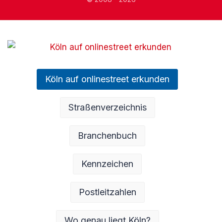
Köln auf onlinestreet erkunden
Straßenverzeichnis
Branchenbuch
Kennzeichen
Postleitzahlen
Wo genau liegt Köln?