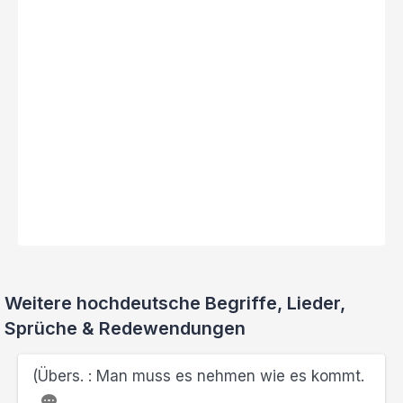
Weitere hochdeutsche Begriffe, Lieder,
Sprüche & Redewendungen
(Übers. : Man muss es nehmen wie es kommt.