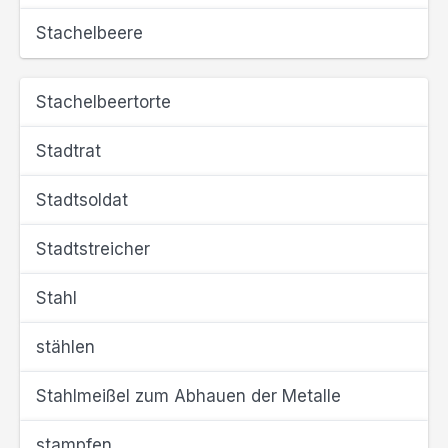
Stachelbeere
Stachelbeertorte
Stadtrat
Stadtsoldat
Stadtstreicher
Stahl
stählen
Stahlmeißel zum Abhauen der Metalle
stampfen