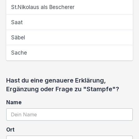
St.Nikolaus als Bescherer
Saat
Säbel
Sache
Hast du eine genauere Erklärung,
Ergänzung oder Frage zu "Stampfe"?
Name
Ort