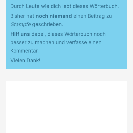
Durch Leute wie dich lebt dieses Wörterbuch.
Bisher hat
noch niemand
einen Beitrag zu
Stampfe
geschrieben.
Hilf uns
dabei, dieses Wörterbuch noch
besser zu machen und verfasse einen
Kommentar.
Vielen Dank!