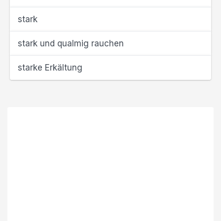
stark
stark und qualmig rauchen
starke Erkältung