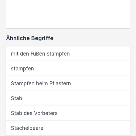
Ähnliche Begriffe
mit den Füßen stampfen
stampfen
Stampfen beim Pflastern
Stab
Stab des Vorbeters
Stachelbeere