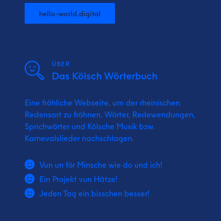
hello-world.digital
ÜBER
Das Kölsch Wörterbuch
Eine fröhliche Webseite, um der rheinischen
Redensart zu fröhnen. Wörter, Redewendungen,
Sprichwörter und Kölsche Musik bzw.
Karnevalslieder nachschlagen.
Vun un för Minsche wie do und ich!
Ein Projekt vun Hätze!
Jeden Tag ein bisschen besser!