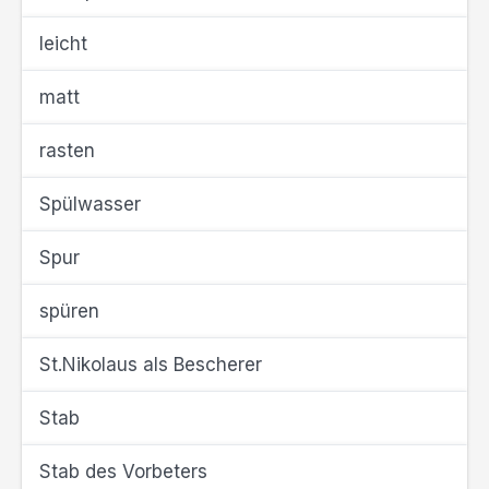
leicht
matt
rasten
Spülwasser
Spur
spüren
St.Nikolaus als Bescherer
Stab
Stab des Vorbeters