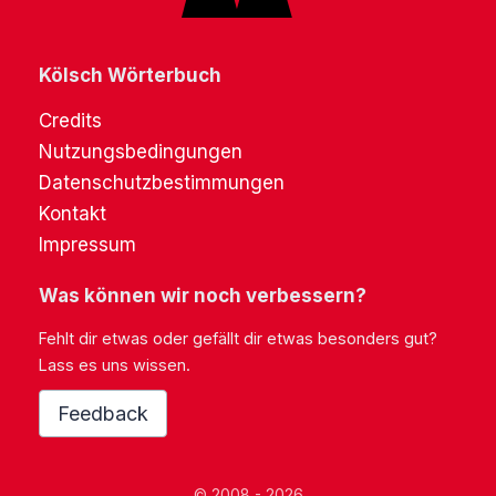
Kölsch Wörterbuch
Credits
Nutzungsbedingungen
Datenschutzbestimmungen
Kontakt
Impressum
Was können wir noch verbessern?
Fehlt dir etwas oder gefällt dir etwas besonders gut?
Lass es uns wissen.
Feedback
© 2008 - 2026