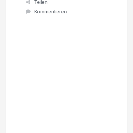
Teilen
Kommentieren