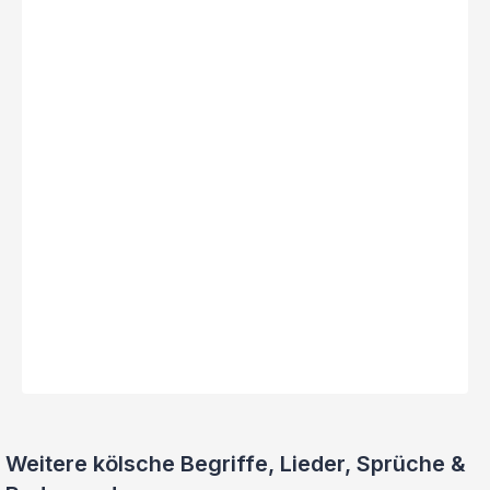
Weitere kölsche Begriffe, Lieder, Sprüche &