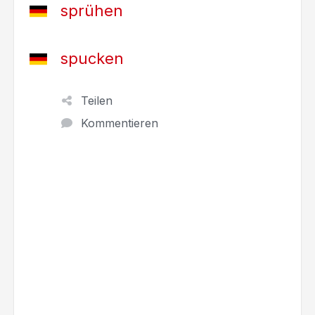
sprühen
spucken
Teilen
Kommentieren