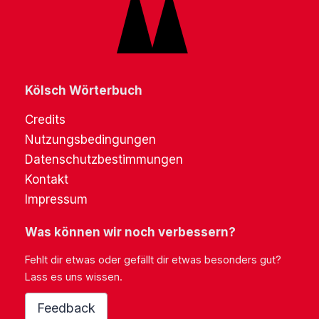
Kölsch Wörterbuch
Credits
Nutzungsbedingungen
Datenschutzbestimmungen
Kontakt
Impressum
Was können wir noch verbessern?
Fehlt dir etwas oder gefällt dir etwas besonders gut?
Lass es uns wissen.
Feedback