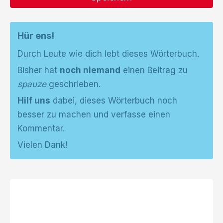
Hür ens!
Durch Leute wie dich lebt dieses Wörterbuch.
Bisher hat
noch niemand
einen Beitrag zu
spauze
geschrieben.
Hilf uns
dabei, dieses Wörterbuch noch
besser zu machen und verfasse einen
Kommentar.
Vielen Dank!