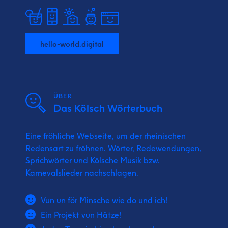
hello-world.digital
ÜBER
Das Kölsch Wörterbuch
Eine fröhliche Webseite, um der rheinischen
Redensart zu fröhnen. Wörter, Redewendungen,
Sprichwörter und Kölsche Musik bzw.
Karnevalslieder nachschlagen.
Vun un för Minsche wie do und ich!
Ein Projekt vun Hätze!