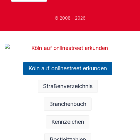
© 2008 - 2026
Köln auf onlinestreet erkunden
Straßenverzeichnis
Branchenbuch
Kennzeichen
Postleitzahlen