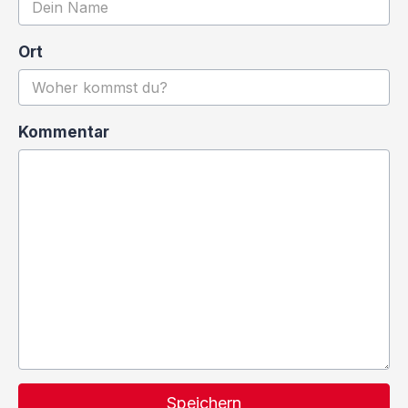
Ort
Kommentar
Speichern